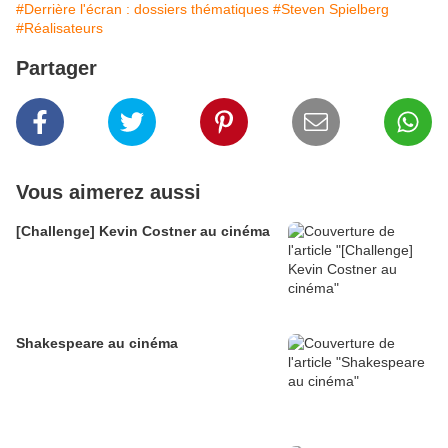
#Derrière l'écran : dossiers thématiques
#Steven Spielberg
#Réalisateurs
Partager
Vous aimerez aussi
[Challenge] Kevin Costner au cinéma
Shakespeare au cinéma