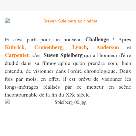
Challenge
Et c'est parti pour un nouveau
! Après
Kubrick
Cronenberg
Lynch
,
Anderson
,
,
et
Carpenter
Steven Spielberg
, c'est
qui a l'honneur d'être
étudié dans sa filmographie qu'on prendra soin, bien
entendu, de visionner dans l'ordre chronologique. Deux
fois par mois, en effet, il est prévu de visionner les
longs-métrages réalisés par ce metteur en scène
incontournable de la fin du XXe siècle.