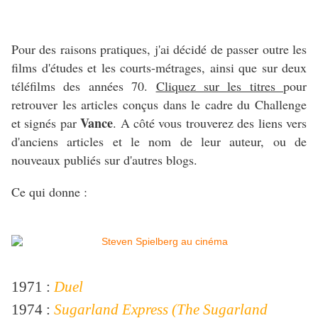
Pour des raisons pratiques, j'ai décidé de passer outre les
films d'études et les courts-métrages, ainsi que sur deux
téléfilms des années 70.
Cliquez sur les titres
pour
retrouver les articles conçus dans le cadre du Challenge
Vance
et signés par
. A côté vous trouverez des liens vers
d'anciens articles et le nom de leur auteur, ou de
nouveaux publiés sur d'autres blogs.
Ce qui donne :
1971 :
Duel
1974 :
Sugarland Express (The Sugarland