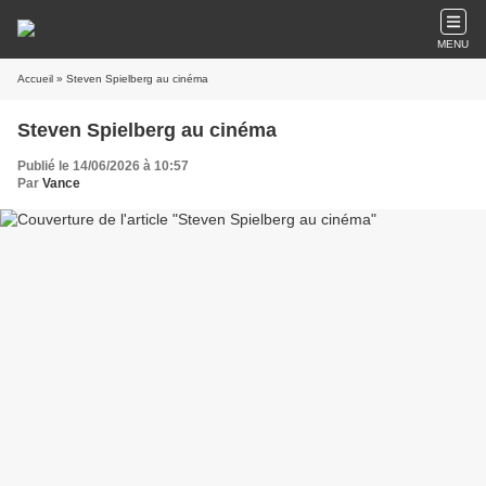
MENU
Accueil
» Steven Spielberg au cinéma
Steven Spielberg au cinéma
Publié le 14/06/2026 à 10:57
Par
Vance