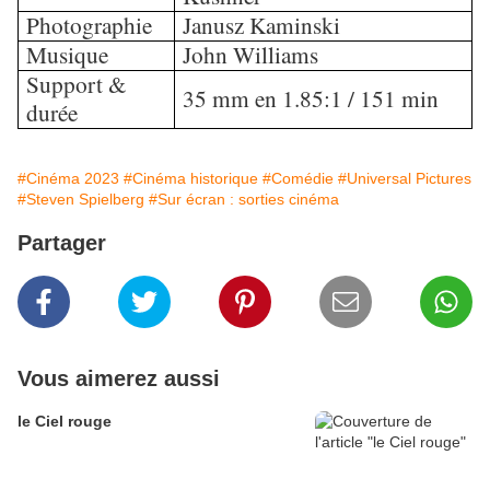
Photographie
Janusz Kaminski
Musique
John Williams
Support &
35 mm en 1.85:1 / 151 min
durée
#Cinéma 2023
#Cinéma historique
#Comédie
#Universal Pictures
#Steven Spielberg
#Sur écran : sorties cinéma
Partager
Vous aimerez aussi
le Ciel rouge