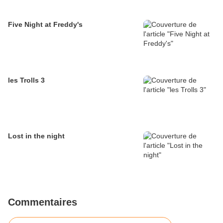
Five Night at Freddy's
les Trolls 3
Lost in the night
Commentaires