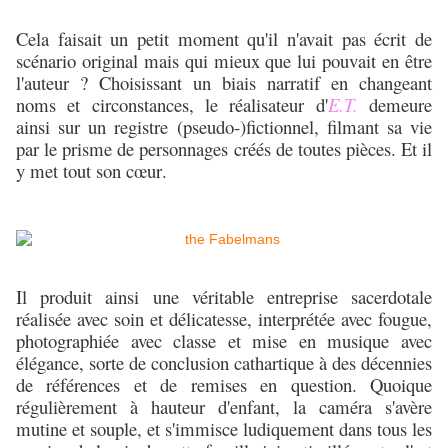
Cela faisait un petit moment qu'il n'avait pas écrit de
scénario original mais qui mieux que lui pouvait en être
l'auteur ? Choisissant un biais narratif en changeant
noms et
circonstances
, le réalisateur d'
E.T.
demeure
ainsi sur un registre (pseudo-)fictionnel, filmant sa vie
par le prisme de personnages créés de toutes pièces. Et il
y met tout son
cœur
.
Il produit ainsi une véritable entreprise sacerdotale
réalisée avec soin et délicatesse, interprétée avec fougue,
photographiée avec classe et mise en musique avec
élégance, sorte de conclusion cathartique à des décennies
de références et de remises en question. Quoique
régulièrement à hauteur d'enfant, la caméra s'avère
mutine et souple, et s'immisce ludiquement dans tous les