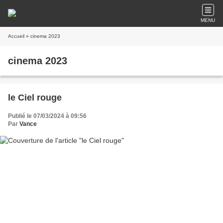
MENU
Accueil
» cinema 2023
cinema 2023
le Ciel rouge
Publié le 07/03/2024 à 09:56
Par
Vance