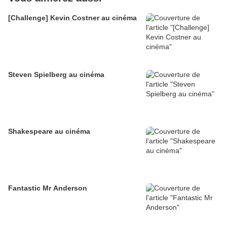
[Challenge] Kevin Costner au cinéma
Steven Spielberg au cinéma
Shakespeare au cinéma
Fantastic Mr Anderson