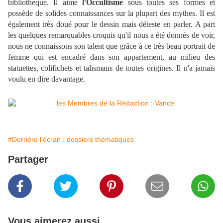
bibliothèque. Il aime
l'Occultisme
sous toutes ses formes et
possède de solides connaissances sur la plupart des mythes. Il est
également très doué pour le dessin mais déteste en parler. A part
les quelques remarquables croquis qu'il nous a été donnés de voir,
nous ne connaissons son talent que grâce à ce très beau portrait de
femme qui est encadré dans son appartement, au milieu des
statuettes, colifichets et talismans de toutes origines. Il n'a jamais
voulu en dire davantage.
#Derrière l'écran : dossiers thématiques
Partager
Vous aimerez aussi