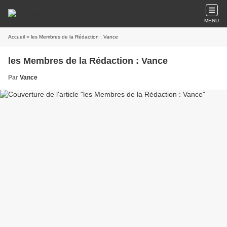
MENU
Accueil
» les Membres de la Rédaction : Vance
les Membres de la Rédaction : Vance
Par
Vance