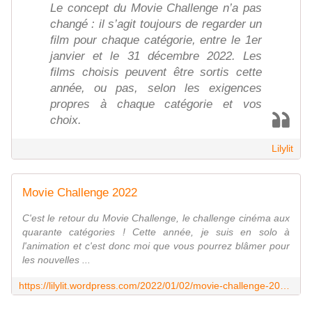
Le concept du Movie Challenge n’a pas
changé : il s’agit toujours de regarder un
film pour chaque catégorie, entre le 1er
janvier et le 31 décembre 2022. Les
films choisis peuvent être sortis cette
année, ou pas, selon les exigences
propres à chaque catégorie et vos
choix.
Lilylit
Movie Challenge 2022
C'est le retour du Movie Challenge, le challenge cinéma aux
quarante catégories ! Cette année, je suis en solo à
l'animation et c'est donc moi que vous pourrez blâmer pour
les nouvelles ...
https://lilylit.wordpress.com/2022/01/02/movie-challenge-2022/