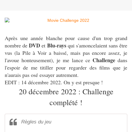
Après une année blanche pour cause d'un trop grand
DVD
Blu-rays
nombre de
et
qui s'amoncelaient sans être
vus (la Pile à Voir a baissé, mais pas encore assez, je
Challenge
l'avoue honteusement), je me lance ce
dans
l'espoir de me titiller pour regarder des films que je
n'aurais pas osé essayer autrement.
EDIT : 14 décembre 2022. On y est presque !
20 décembre 2022 : Challenge
complété !
Règles du jeu