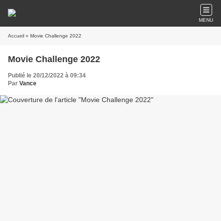
MENU
Accueil
» Movie Challenge 2022
Movie Challenge 2022
Publié le 20/12/2022 à 09:34
Par
Vance