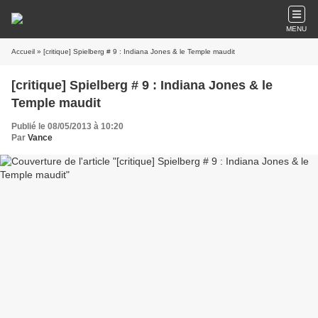
MENU
Accueil
» [critique] Spielberg # 9 : Indiana Jones & le Temple maudit
[critique] Spielberg # 9 : Indiana Jones & le
Temple maudit
Publié le 08/05/2013 à 10:20
Par
Vance