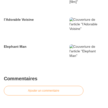
l’Adorable Voisine
Elephant Man
Commentaires
Ajouter un commentaire