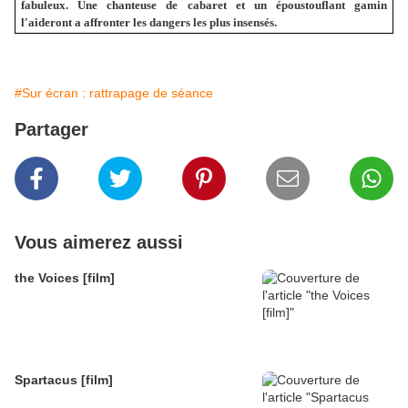
fabuleux. Une chanteuse de cabaret et un époustouflant gamin
l'aideront a affronter les dangers les plus insensés.
#Sur écran : rattrapage de séance
Partager
Vous aimerez aussi
the Voices [film]
Spartacus [film]