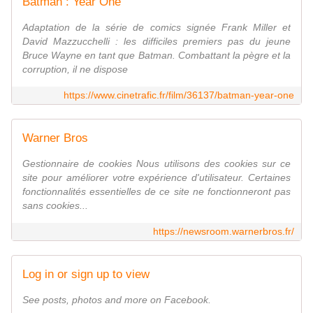
Batman : Year One
Adaptation de la série de comics signée Frank Miller et
David Mazzucchelli : les difficiles premiers pas du jeune
Bruce Wayne en tant que Batman. Combattant la pègre et la
corruption, il ne dispose
https://www.cinetrafic.fr/film/36137/batman-year-one
Warner Bros
Gestionnaire de cookies Nous utilisons des cookies sur ce
site pour améliorer votre expérience d'utilisateur. Certaines
fonctionnalités essentielles de ce site ne fonctionneront pas
sans cookies...
https://newsroom.warnerbros.fr/
Log in or sign up to view
See posts, photos and more on Facebook.