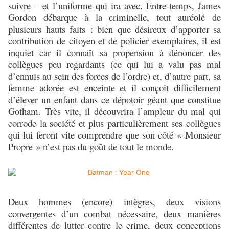
suivre – et l’uniforme qui ira avec. Entre-temps, James
Gordon débarque à la criminelle, tout auréolé de
plusieurs hauts faits : bien que désireux d’apporter sa
contribution de citoyen et de policier exemplaires, il est
inquiet car il connaît sa propension à dénoncer des
collègues peu regardants (ce qui lui a valu pas mal
d’ennuis au sein des forces de l’ordre) et, d’autre part, sa
femme adorée est enceinte et il conçoit difficilement
d’élever un enfant dans ce dépotoir géant que constitue
Gotham. Très vite, il découvrira l’ampleur du mal qui
corrode la société et plus particulièrement ses collègues
qui lui feront vite comprendre que son côté « Monsieur
Propre » n’est pas du goût de tout le monde.
Deux hommes (encore) intègres, deux visions
convergentes d’un combat nécessaire, deux manières
différentes de lutter contre le crime, deux conceptions