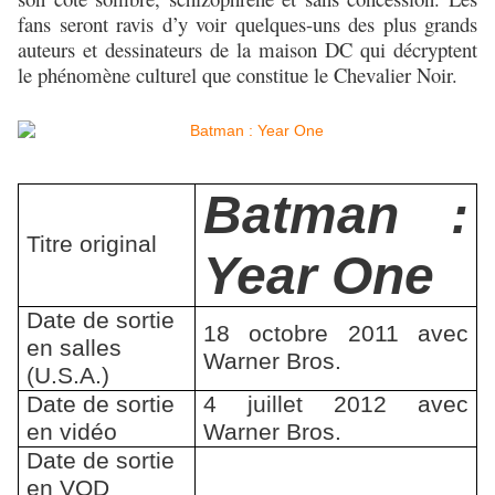
fans seront ravis d’y voir quelques-uns des plus grands
auteurs et dessinateurs de la maison DC qui décryptent
le phénomène culturel que constitue le Chevalier Noir.
Batman :
Titre original
Year One
Date de sortie
18 octobre 2011 avec
en salles
Warner Bros.
(U.S.A.)
Date de sortie
4 juillet 2012 avec
en vidéo
Warner Bros.
Date de sortie
en VOD