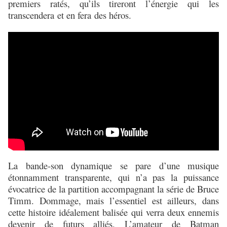
premiers ratés, qu’ils tireront l’énergie qui les
transcendera et en fera des héros.
La bande-son dynamique se pare d’une musique
étonnamment transparente, qui n’a pas la puissance
évocatrice de la partition accompagnant la série de Bruce
Timm. Dommage, mais l’essentiel est ailleurs, dans
cette histoire idéalement balisée qui verra deux ennemis
devenir de futurs alliés. L’amateur de Batman