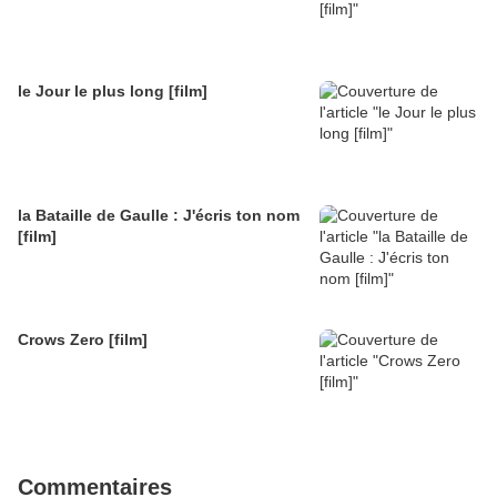
le Jour le plus long [film]
la Bataille de Gaulle : J'écris ton nom
[film]
Crows Zero [film]
Commentaires