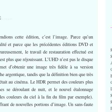
ndions cette édition, c’est l’image. Parce qu’un
lité et parce que les précédentes éditions DVD et
ureusement, le travail de restauration effectué est
est plus que réjouissant. L’UHD n’est pas le disque
met d’obtenir une image très fidèle à sa version
he argentique, tandis que la définition bien que très
l était au cinéma. Le HDR permet des couleurs plus
nes se déroulant de nuit, et le nouvel étalonnage
les couleurs du ciel à la fin du film par exemple).
frant de nouvelles portions d’image. Un sans-faute