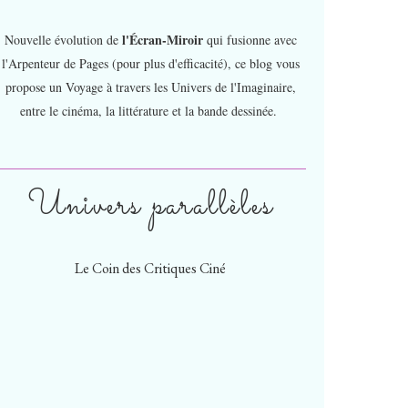
l'Écran-Miroir
Nouvelle évolution de
qui fusionne avec
l'Arpenteur de Pages (pour plus d'efficacité), ce blog vous
propose un Voyage à travers les Univers de l'Imaginaire,
entre le cinéma, la littérature et la bande dessinée.
Univers parallèles
Le Coin des Critiques Ciné