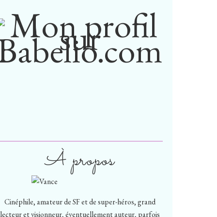
À propos
Cinéphile, amateur de SF et de super-héros, grand
lecteur et visionneur, éventuellement auteur, parfois