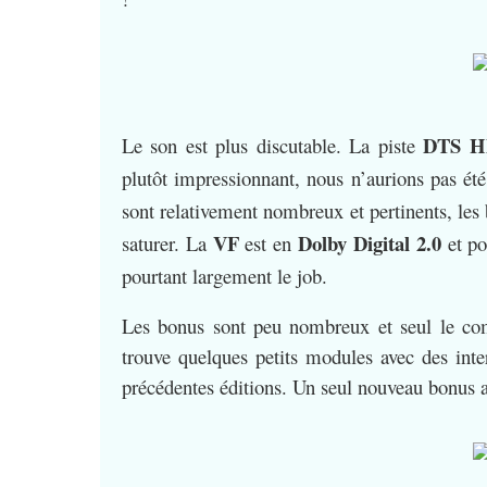
DTS 
Le son est plus discutable. La piste
plutôt impressionnant, nous n’aurions pas été 
sont relativement nombreux et pertinents, les
VF
Dolby Digital 2.0
saturer. La
est en
et po
pourtant largement le job.
Les bonus sont peu nombreux et seul le co
trouve quelques petits modules avec des int
précédentes éditions. Un seul nouveau bonus a 