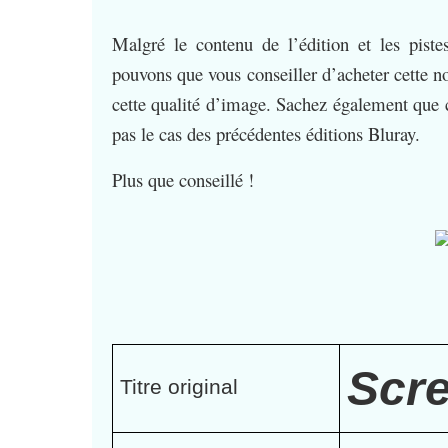
Malgré le contenu de l’édition et les piste
pouvons que vous conseiller d’acheter cette no
cette qualité d’image. Sachez également que c’
pas le cas des précédentes éditions Bluray.
Plus que conseillé !
Scr
Titre original