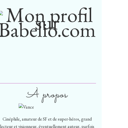
À propos
Cinéphile, amateur de SF et de super-héros, grand
lecteur et visionneur, éventuellement auteur, parfois