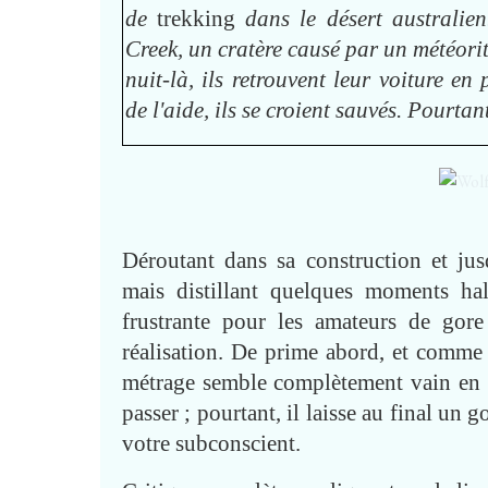
de
trekking
dans le désert australien
Creek, un cratère causé par un météorit
nuit-là, ils retrouvent leur voiture 
de l'aide, ils se croient sauvés. Pourta
Déroutant dans sa construction et jus
mais distillant quelques moments ha
frustrante pour les amateurs de gore
réalisation. De prime abord, et comme
métrage semble complètement vain en de
passer ; pourtant, il laisse au final un 
votre subconscient.