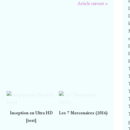
Article suivant »
Inception en Ultra HD
Les 7 Mercenaires (2016)
[test]