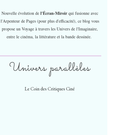
l'Écran-Miroir
Nouvelle évolution de
qui fusionne avec
l'Arpenteur de Pages (pour plus d'efficacité), ce blog vous
propose un Voyage à travers les Univers de l'Imaginaire,
entre le cinéma, la littérature et la bande dessinée.
Univers parallèles
Le Coin des Critiques Ciné