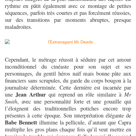
rythme en pâtit également avec ce montage de petites
séquences, parfois très courtes et pas forcément réussies,
sur des transitions par moments abruptes, presque
maladroites.
Cependant, le métrage réussit à séduire par cet amour
inconditionnel du cinéaste pour son sujet et ses
personnages, du gentil héros naïf mais bonne pâte aux
financiers sans scrupules, du garde du corps bougon à la
journaliste déterminée. Cette dernière est incarnée par
Jean Arthur
une
qui reprend un rôle similaire à
Mr
Smith
, avec une personnalité forte et une gouaille qui
l’éloignent des traditionnelles potiches encore trop
présentes à cette époque. Son interprétation élégante de
Babe Bennett
illumine la pellicule, d’autant que Capra
multiplie les gros plans chaque fois qu’il veut mettre en