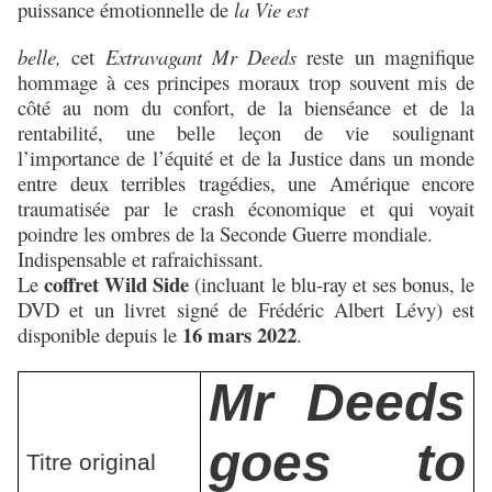
puissance émotionnelle de
la Vie est
belle,
cet
Extravagant Mr Deeds
reste un magnifique
hommage à ces principes moraux trop souvent mis de
côté au nom du confort, de la bienséance et de la
rentabilité, une belle leçon de vie soulignant
l’importance de l’équité et de la Justice dans un monde
entre deux terribles tragédies, une Amérique encore
traumatisée par le crash économique et qui voyait
poindre les ombres de la Seconde Guerre mondiale.
Indispensable et rafraichissant.
coffret Wild Side
Le
(incluant le blu-ray et ses bonus, le
DVD et un livret signé de Frédéric Albert Lévy) est
16 mars 2022
disponible depuis le
.
Mr Deeds
goes to
Titre original