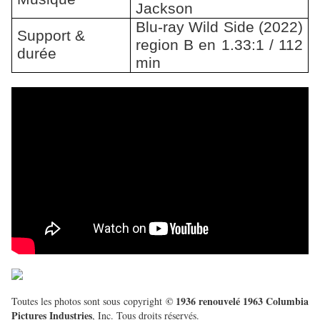
Jackson
Blu-ray Wild Side (2022)
Support &
region B en 1.33:1 / 112
durée
min
© 1936 renouvelé 1963 Columbia
Toutes les photos sont sous copyright
Pictures Industries
, Inc. Tous droits réservés.