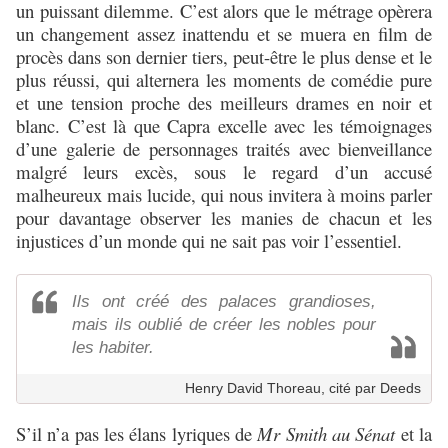
un puissant dilemme. C’est alors que le métrage opèrera
un changement assez inattendu et se muera en film de
procès dans son dernier tiers, peut-être le plus dense et le
plus réussi, qui alternera les moments de comédie pure
et une tension proche des meilleurs drames en noir et
blanc. C’est là que Capra excelle avec les témoignages
d’une galerie de personnages traités avec bienveillance
malgré leurs excès, sous le regard d’un accusé
malheureux mais lucide, qui nous invitera à moins parler
pour davantage observer les manies de chacun et les
injustices d’un monde qui ne sait pas voir l’essentiel.
Ils ont créé des palaces grandioses,
mais ils oublié de créer les nobles pour
les habiter.
Henry David Thoreau, cité par Deeds
S’il n’a pas les élans lyriques de
Mr Smith au Sénat
et la