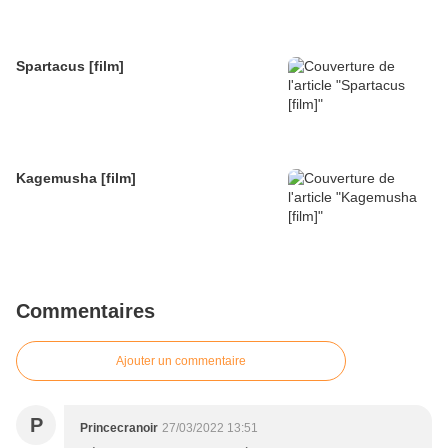
Spartacus [film]
Kagemusha [film]
Commentaires
Ajouter un commentaire
P
Princecranoir
27/03/2022 13:51