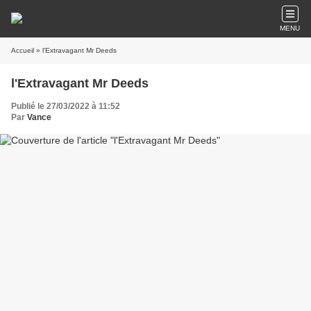
MENU
Accueil
» l'Extravagant Mr Deeds
l'Extravagant Mr Deeds
Publié le 27/03/2022 à 11:52
Par
Vance