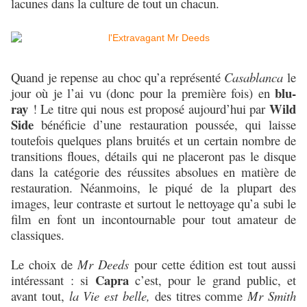
lacunes dans la culture de tout un chacun.
Quand je repense au choc qu’a représenté
Casablanca
le
blu-
jour où je l’ai vu (donc pour la première fois) en
ray
Wild
! Le titre qui nous est proposé aujourd’hui par
Side
bénéficie d’une restauration poussée, qui laisse
toutefois quelques plans bruités et un certain nombre de
transitions floues, détails qui ne placeront pas le disque
dans la catégorie des réussites absolues en matière de
restauration. Néanmoins, le piqué de la plupart des
images, leur contraste et surtout le nettoyage qu’a subi le
film en font un incontournable pour tout amateur de
classiques.
Le choix de
Mr Deeds
pour cette édition est tout aussi
Capra
intéressant : si
c’est, pour le grand public, et
avant tout,
la Vie est belle,
des titres comme
Mr Smith