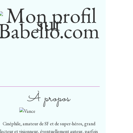
À propos
Cinéphile, amateur de SF et de super-héros, grand
lecteur et visionneur, éventuellement auteur, parfois