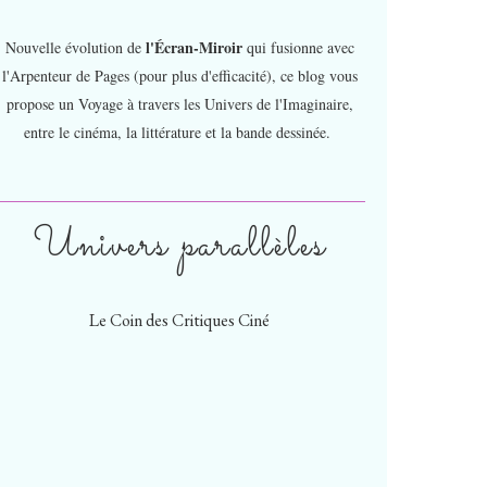
l'Écran-Miroir
Nouvelle évolution de
qui fusionne avec
l'Arpenteur de Pages (pour plus d'efficacité), ce blog vous
propose un Voyage à travers les Univers de l'Imaginaire,
entre le cinéma, la littérature et la bande dessinée.
Univers parallèles
Le Coin des Critiques Ciné