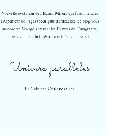
l'Écran-Miroir
Nouvelle évolution de
qui fusionne avec
l'Arpenteur de Pages (pour plus d'efficacité), ce blog vous
propose un Voyage à travers les Univers de l'Imaginaire,
entre le cinéma, la littérature et la bande dessinée.
Univers parallèles
Le Coin des Critiques Ciné