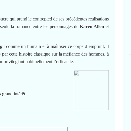
sucre qui prend le contrepied de ses précédentes réalisations
seule la romance entre les personnages de
Karen Allen
et
gir comme un humain et à maîtriser ce corps d’emprunt, il
s par cette histoire classique sur la méfiance des hommes, à
 privilégiant habituellement l’efficacité.
grand intérêt.