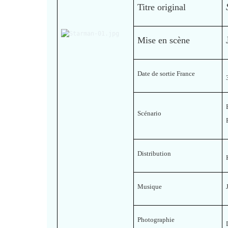
Titre original
Mise en scène
Date de sortie France
Scénario
Distribution
Musique
Photographie