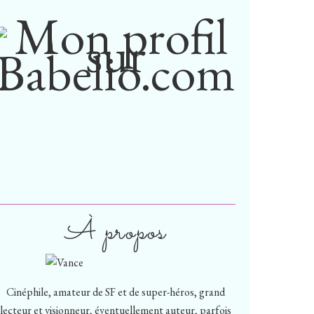
À propos
Cinéphile, amateur de SF et de super-héros, grand
lecteur et visionneur, éventuellement auteur, parfois