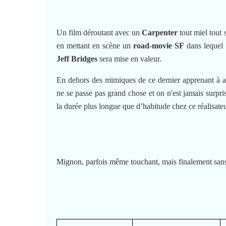
Un film déroutant avec un
Carpenter
tout miel tout 
en mettant en scène un
road-movie SF
dans lequel 
Jeff Bridges
sera mise en valeur.
En dehors des mimiques de ce dernier apprenant à a
ne se passe pas grand chose et on n'est jamais surpri
la durée plus longue que d’habitude chez ce réalisateur
Mignon, parfois même touchant, mais finalement sans 