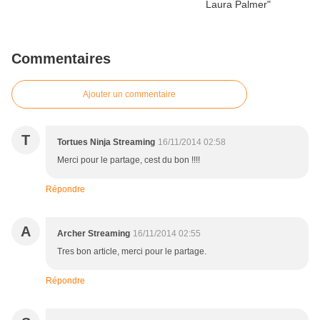
Commentaires
Ajouter un commentaire
T
Tortues Ninja Streaming
16/11/2014 02:58
Merci pour le partage, cest du bon !!!!
Répondre
A
Archer Streaming
16/11/2014 02:55
Tres bon article, merci pour le partage.
Répondre