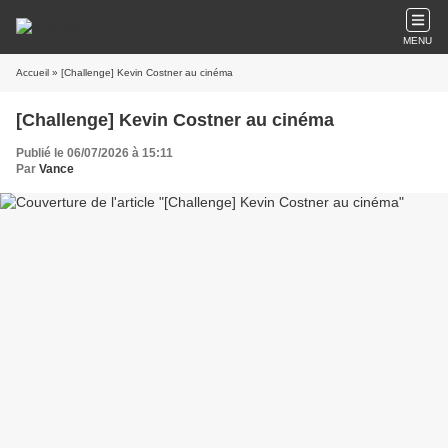
MENU
Accueil
» [Challenge] Kevin Costner au cinéma
[Challenge] Kevin Costner au cinéma
Publié le 06/07/2026 à 15:11
Par
Vance