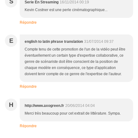
S
Serie En Streaming
16/11/2014 00:19
Kevin Costner est une perle cinématographique...
Répondre
E
english to latin phrase translation
31/07/2014 09:37
Compte tenu de cette promotion de l'un de la vidéo peut être
éventuellement un certain type d'expertise collaborative, ce
genre de scénariste doit être conscient de la position de
chaque modèle en conséquence, ce type d'application
doivent tenir compte de ce genre de l'expertise de l'auteur.
Répondre
H
http://www.axogreen.fr
20/06/2014 04:04
Merci très beaucoup pour cet extrait de littérature. Sympa.
Répondre