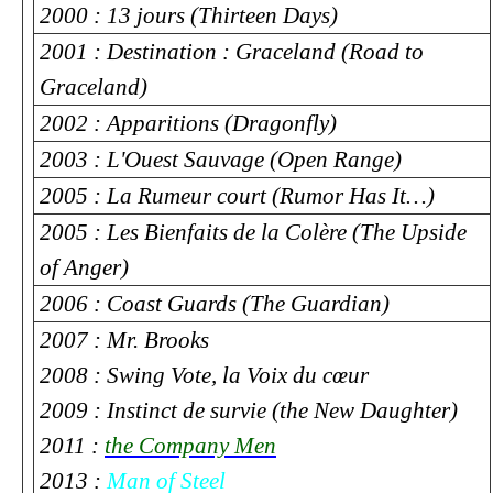
2000 : 13 jours (Thirteen Days)
2001 : Destination : Graceland (Road to
Graceland)
2002 : Apparitions (Dragonfly)
2003 : L'Ouest Sauvage (Open Range)
2005 : La Rumeur court (Rumor Has It…)
2005 : Les Bienfaits de la Colère (The Upside
of Anger)
2006 : Coast Guards (The Guardian)
2007 : Mr. Brooks
2008 : Swing Vote, la Voix du cœur
2009 : Instinct de survie (the New Daughter)
2011 :
the Company Men
2013 :
Man of Steel