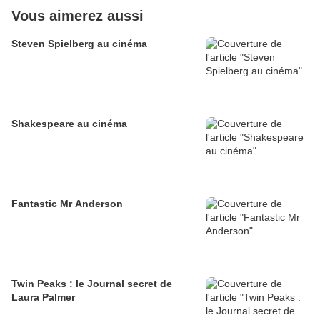
Vous aimerez aussi
Steven Spielberg au cinéma
Shakespeare au cinéma
Fantastic Mr Anderson
Twin Peaks : le Journal secret de
Laura Palmer