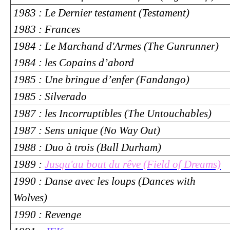
1983 : Le Dernier testament (Testament)
1983 : Frances
1984 : Le Marchand d'Armes (The Gunrunner)
1984 : les Copains d’abord
1985 : Une bringue d’enfer (Fandango)
1985 : Silverado
1987 : les Incorruptibles (The Untouchables)
1987 : Sens unique (No Way Out)
1988 : Duo à trois (Bull Durham)
1989 :
Jusqu'au bout du rêve (Field of Dreams)
1990 : Danse avec les loups (Dances with
Wolves)
1990 : Revenge