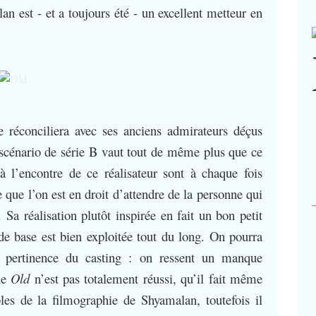
 est - et a toujours été - un excellent metteur en
e réconciliera avec ses anciens admirateurs déçus
u scénario de série B vaut tout de même plus que ce
à l’encontre de ce réalisateur sont à chaque fois
e que l’on est en droit d’attendre de la personne qui
 Sa réalisation plutôt inspirée en fait un bon petit
 de base est bien exploitée tout du long. On pourra
a pertinence du casting : on ressent un manque
que
Old
n’est pas totalement réussi, qu’il fait même
les de la filmographie de Shyamalan, toutefois il