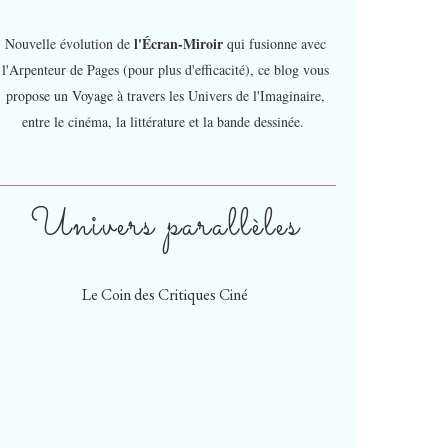
l'Écran-Miroir
Nouvelle évolution de
qui fusionne avec
l'Arpenteur de Pages (pour plus d'efficacité), ce blog vous
propose un Voyage à travers les Univers de l'Imaginaire,
entre le cinéma, la littérature et la bande dessinée.
Univers parallèles
Le Coin des Critiques Ciné