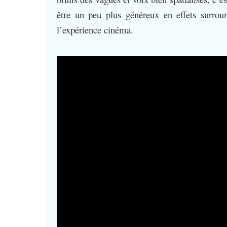
être un peu plus généreux en effets surrou
l’expérience cinéma.