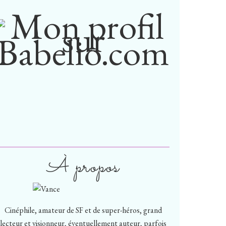
À propos
Cinéphile, amateur de SF et de super-héros, grand
lecteur et visionneur, éventuellement auteur, parfois