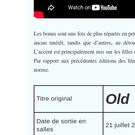
Les bonus sont une fois de plus répartis en pet
aucun intérêt, tandis que d’autres, au déto
L’accent est principalement mis sur les fille
Par rapport aux précédentes éditions des film
norme.
Old
Titre original
Date de sortie en
21 juillet
salles