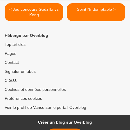
< Jeu concours Godzilla vs
Spirit l'Indomptable >
Kong
Hébergé par Overblog
Top articles
Pages
Contact
Signaler un abus
C.G.U.
Cookies et données personnelles
Préférences cookies
Voir le profil de Vance sur le portail Overblog
Créer un blog sur Overblog