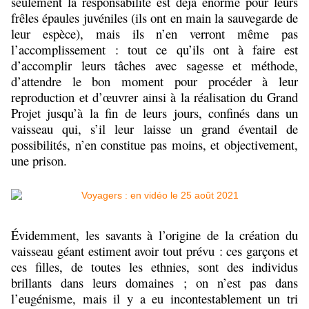
seulement la responsabilité est déjà énorme pour leurs
frêles épaules juvéniles (ils ont en main la sauvegarde de
leur espèce), mais ils n’en verront même pas
l’accomplissement : tout ce qu’ils ont à faire est
d’accomplir leurs tâches avec sagesse et méthode,
d’attendre le bon moment pour procéder à leur
reproduction et d’œuvrer ainsi à la réalisation du Grand
Projet jusqu’à la fin de leurs jours, confinés dans un
vaisseau qui, s’il leur laisse un grand éventail de
possibilités, n’en constitue pas moins, et objectivement,
une prison.
Évidemment, les savants à l’origine de la création du
vaisseau géant estiment avoir tout prévu : ces garçons et
ces filles, de toutes les ethnies, sont des individus
brillants dans leurs domaines ; on n’est pas dans
l’eugénisme, mais il y a eu incontestablement un tri