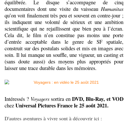
équilibrée. Le disque s’accompagne de cinq
documentaires dont une visite du vaisseau
Humanitas
qu’on voit finalement très peu et souvent en contre-jour ;
ils indiquent une volonté de sérieux et une ambition
scientifique qui ne rejaillissent que bien peu à l’écran.
Cela dit, le film n’en constitue pas moins une porte
d’entrée acceptable dans le genre de SF spatiale,
construit sur des postulats solides et mis en images avec
soin. Il lui manque un souffle, une vigueur, un casting et
(sans doute aussi) des moyens plus appropriés pour
laisser une trace durable dans les mémoires.
DVD, Blu-Ray, et VOD
Intéressés ?
Voyagers
sortira en
Universal Pictures France le 25 août 2021.
chez
D'autres aventures à vivre sont à découvrir ici :