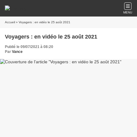
MENU
Accueil
» Voyagers : en vidéo le 25 août 2021
Voyagers : en vidéo le 25 août 2021
Publié le 09/07/2021 à 08:20
Par
Vance