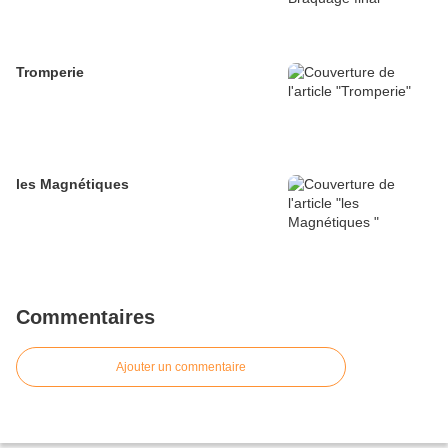
Tromperie
les Magnétiques
Commentaires
Ajouter un commentaire