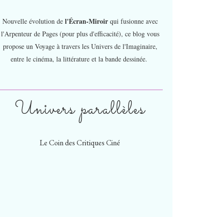
l'Écran-Miroir
Nouvelle évolution de
qui fusionne avec
l'Arpenteur de Pages (pour plus d'efficacité), ce blog vous
propose un Voyage à travers les Univers de l'Imaginaire,
entre le cinéma, la littérature et la bande dessinée.
Univers parallèles
Le Coin des Critiques Ciné