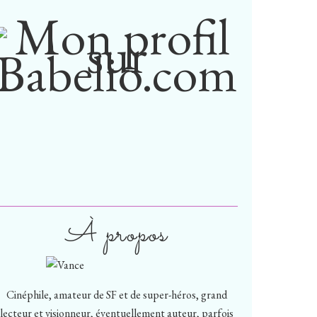
À propos
Cinéphile, amateur de SF et de super-héros, grand
lecteur et visionneur, éventuellement auteur, parfois