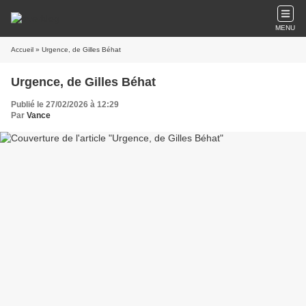
MENU
Accueil
» Urgence, de Gilles Béhat
Urgence, de Gilles Béhat
Publié le 27/02/2026 à 12:29
Par
Vance