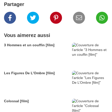
Partager
Vous aimerez aussi
3 Hommes et un couffin [film]
Les Figures De L’Ombre [film]
Colossal [film]