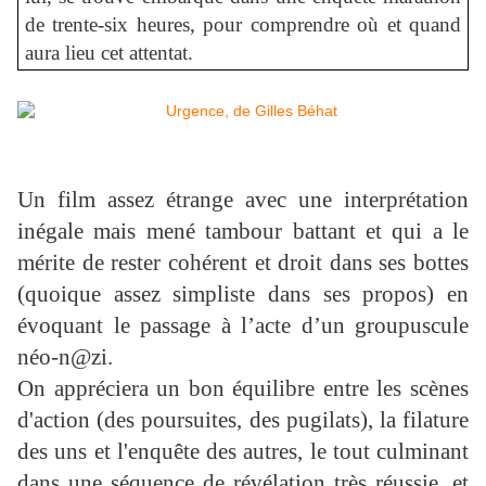
de trente-six heures, pour comprendre où et quand
aura lieu cet attentat.
Un film assez étrange avec une interprétation
inégale mais mené tambour battant et qui a le
mérite de rester cohérent et droit dans ses bottes
(quoique assez simpliste dans ses propos) en
évoquant le passage à l’acte d’un groupuscule
néo-n@zi.
On appréciera un bon équilibre entre les scènes
d'action (des poursuites, des pugilats), la filature
des uns et l'enquête des autres, le tout culminant
dans une séquence de révélation très réussie, et