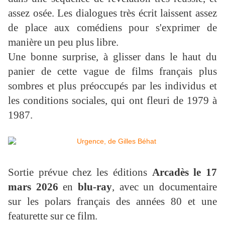
assez osée. Les dialogues très écrit laissent assez
de place aux comédiens pour s'exprimer de
manière un peu plus libre.
Une bonne surprise, à glisser dans le haut du
panier de cette vague de films français plus
sombres et plus préoccupés par les individus et
les conditions sociales, qui ont fleuri de 1979 à
1987.
Sortie prévue chez les éditions
Arcadès le 17
mars 2026
en
blu-ray
, avec un documentaire
sur les polars français des années 80 et une
featurette sur ce film.