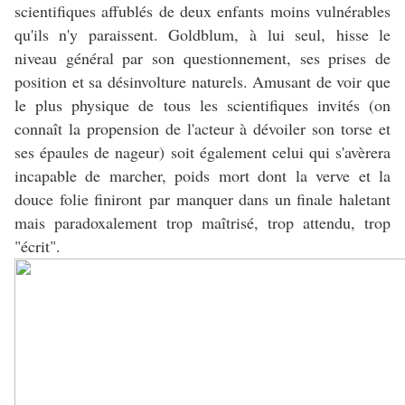
scientifiques affublés de deux enfants moins vulnérables
qu'ils n'y paraissent. Goldblum, à lui seul, hisse le
niveau général par son questionnement, ses prises de
position et sa désinvolture naturels. Amusant de voir que
le plus physique de tous les scientifiques invités (on
connaît la propension de l'acteur à dévoiler son torse et
ses épaules de nageur) soit également celui qui s'avèrera
incapable de marcher, poids mort dont la verve et la
douce folie finiront par manquer dans un finale haletant
mais paradoxalement trop maîtrisé, trop attendu, trop
"écrit".