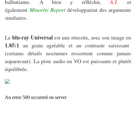
balbutiante. A bien y réfléchir,
A.I.
et
également
Minority Report
développaient des arguments
similaires.
blu-ray Universal
Le
est une réussite, avec son image en
1.85:1
au grain agréable et au contraste saisissant
(certains détails nocturnes ressortent comme jamais
auparavant). La piste audio en VO est puissante et plutôt
équilibrée.