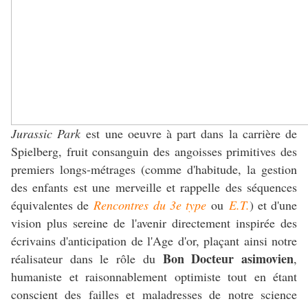
Jurassic Park
est une oeuvre à part dans la carrière de
Spielberg, fruit consanguin des angoisses primitives des
premiers longs-métrages (comme d'habitude, la gestion
des enfants est une merveille et rappelle des séquences
équivalentes de
Rencontres du 3e type
ou
E.T.
) et d'une
vision plus sereine de l'avenir directement inspirée des
écrivains d'anticipation de l'Age d'or, plaçant ainsi notre
Bon Docteur asimovien
réalisateur dans le rôle du
,
humaniste et raisonnablement optimiste tout en étant
conscient des failles et maladresses de notre science