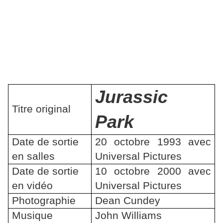
Jurassic
Titre original
Park
Date de sortie
20 octobre 1993 avec
en salles
Universal Pictures
Date de sortie
10 octobre 2000
avec
en vidéo
Universal Pictures
Photographie
Dean Cundey
Musique
John Williams