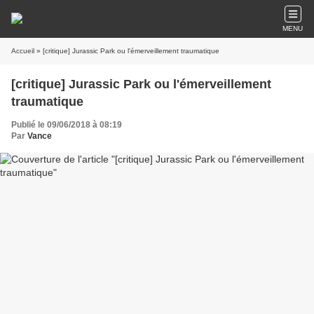
MENU
Accueil
» [critique] Jurassic Park ou l'émerveillement traumatique
[critique] Jurassic Park ou l'émerveillement
traumatique
Publié le 09/06/2018 à 08:19
Par
Vance