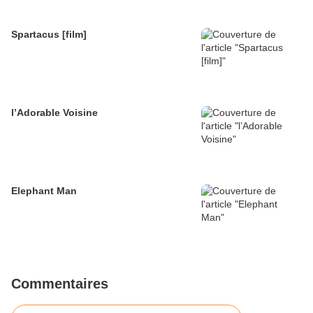
Spartacus [film]
l’Adorable Voisine
Elephant Man
Commentaires