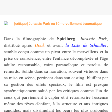
Spielberg
Dans la filmographie de
,
Jurassic Park
,
distribué après
Hook
et avant
la Liste de Schindler
,
semble conçu comme un pivot entre le merveilleux et la
prise de conscience, entre l'enfance décomplexée et l'âge
adulte responsable, voire paranoïaque et perclus de
remords. Solide dans sa narration, souvent virtuose dans
sa mise en scène, pertinent dans son casting, bluffant par
sa gestion des effets spéciaux, le film est presque
systématiquement salué par les critiques comme l'un de
ceux qui parviennent à capter et à retranscrire l'essence
même des rêves d'enfant, à la structure et aux intrigues
candides, mais dissimulant les peurs les plus profondes