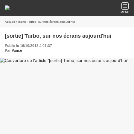
MENU
Accueil
» [sortie] Turbo, sur nos écrans aujourd'hui
[sortie] Turbo, sur nos écrans aujourd'hui
Publié le 16/10/2013 à 07:37
Par
Vance