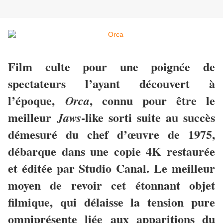
Film culte pour une poignée de
spectateurs l’ayant découvert à
l’époque,
, connu pour être le
Orca
meilleur
-like sorti suite au succès
Jaws
démesuré du chef d’œuvre de 1975,
débarque dans une copie 4K restaurée
et éditée par Studio Canal. Le meilleur
moyen de revoir cet étonnant objet
filmique, qui délaisse la tension pure
omniprésente liée aux apparitions du