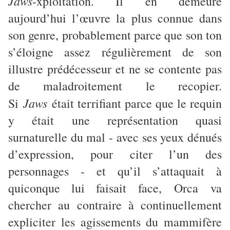
Jaws
-xploitation. Il en demeure
aujourd’hui l’œuvre la plus connue dans
son genre, probablement parce que son ton
s’éloigne assez régulièrement de son
illustre prédécesseur et ne se contente pas
de maladroitement le recopier.
Jaws
Si
était terrifiant parce que le requin
y était une représentation quasi
surnaturelle du mal - avec ses yeux dénués
d’expression, pour citer l’un des
personnages - et qu’il s’attaquait à
quiconque lui faisait face, Orca va
chercher au contraire à continuellement
expliciter les agissements du mammifère