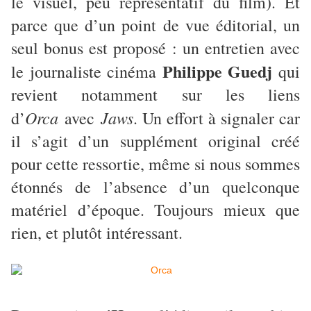
le visuel, peu représentatif du film). Et
parce que d’un point de vue éditorial, un
seul bonus est proposé : un entretien avec
Philippe Guedj
le journaliste cinéma
qui
revient notamment sur les liens
Orca
Jaws
d’
avec
. Un effort à signaler car
il s’agit d’un supplément original créé
pour cette ressortie, même si nous sommes
étonnés de l’absence d’un quelconque
matériel d’époque. Toujours mieux que
rien, et plutôt intéressant.