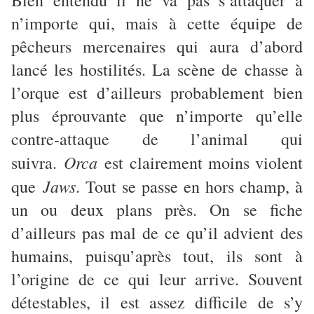
Bien entendu il ne va pas s’attaquer à
n’importe qui, mais à cette équipe de
pêcheurs mercenaires qui aura d’abord
lancé les hostilités. La scène de chasse à
l’orque est d’ailleurs probablement bien
plus éprouvante que n’importe qu’elle
contre-attaque de l’animal qui
Orca
suivra.
est clairement moins violent
Jaws
que
. Tout se passe en hors champ, à
un ou deux plans près. On se fiche
d’ailleurs pas mal de ce qu’il advient des
humains, puisqu’après tout, ils sont à
l’origine de ce qui leur arrive. Souvent
détestables, il est assez difficile de s’y