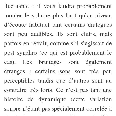
fluctuante : il vous faudra probablement
monter le volume plus haut qu’au niveau
d’écoute habituel tant certains dialogues
sont peu audibles. Ils sont clairs, mais
parfois en retrait, comme s’il s’agissait de
post synchro (ce qui est probablement le
cas). Les bruitages sont également
étranges : certains sons sont très peu
perceptibles tandis que d’autres sont au
contraire très forts. Ce n’est pas tant une
histoire de dynamique (cette variation
sonore n’étant pas spécialement corrélée à