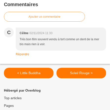
Commentaires
Ajouter un commentaire
C
Céline
02/11/2024 11:33
Très bon film souvent vendu à tort comme un dent de la mer
bis mais rien à voir.
Répondre
< Little Buddha
Soleil Rouge >
Hébergé par Overblog
Top articles
Pages