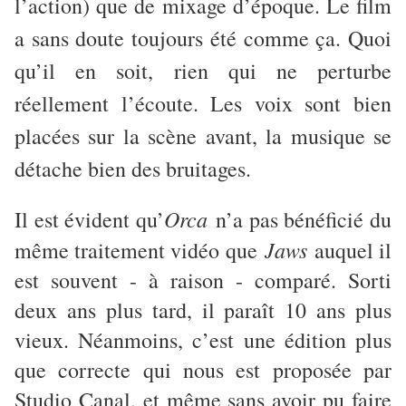
l’action) que de mixage d’époque. Le film
a sans doute toujours été comme ça. Quoi
qu’il en soit, rien qui ne perturbe
réellement l’écoute. Les voix sont bien
placées sur la scène avant, la musique se
détache bien des bruitages.
Orca
Il est évident qu’
n’a pas bénéficié du
Jaws
même traitement vidéo que
auquel il
est souvent - à raison - comparé. Sorti
deux ans plus tard, il paraît 10 ans plus
vieux. Néanmoins, c’est une édition plus
que correcte qui nous est proposée par
Studio Canal, et même sans avoir pu faire