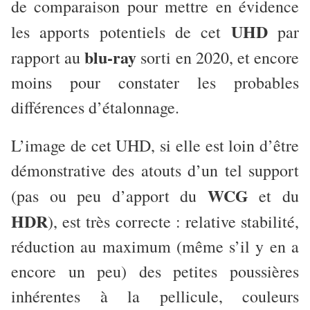
de comparaison pour mettre en évidence
UHD
les apports potentiels de cet
par
blu-ray
rapport au
sorti en 2020, et encore
moins pour constater les probables
différences d’étalonnage.
L’image de cet UHD, si elle est loin d’être
démonstrative des atouts d’un tel support
WCG
(pas ou peu d’apport du
et du
HDR
), est très correcte : relative stabilité,
réduction au maximum (même s’il y en a
encore un peu) des petites poussières
inhérentes à la pellicule, couleurs