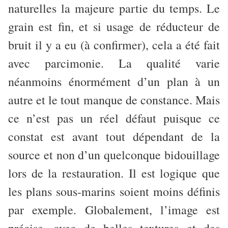
naturelles la majeure partie du temps. Le
grain est fin, et si usage de réducteur de
bruit il y a eu (à confirmer), cela a été fait
avec parcimonie. La qualité varie
néanmoins énormément d’un plan à un
autre et le tout manque de constance. Mais
ce n’est pas un réel défaut puisque ce
constat est avant tout dépendant de la
source et non d’un quelconque bidouillage
lors de la restauration. Il est logique que
les plans sous-marins soient moins définis
par exemple. Globalement, l’image est