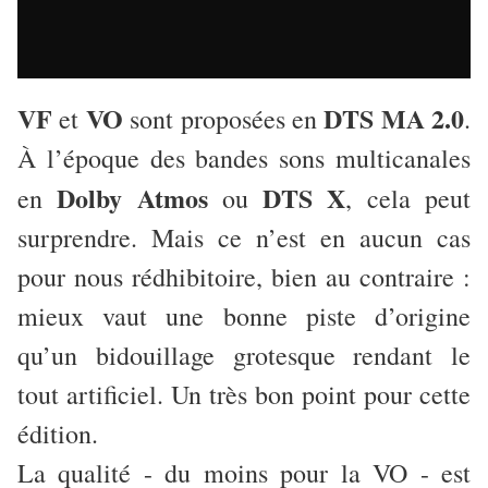
VF
VO
DTS MA 2.0
et
sont proposées en
.
À l’époque des bandes sons multicanales
Dolby Atmos
DTS X
en
ou
, cela peut
surprendre. Mais ce n’est en aucun cas
pour nous rédhibitoire, bien au contraire :
mieux vaut une bonne piste d’origine
qu’un bidouillage grotesque rendant le
tout artificiel. Un très bon point pour cette
édition.
La qualité - du moins pour la VO - est