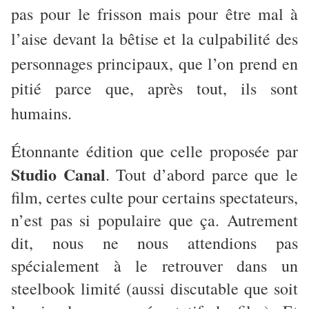
pas pour le frisson mais pour être mal à
l’aise devant la bêtise et la culpabilité des
personnages principaux, que l’on prend en
pitié parce que, après tout, ils sont
humains.
Étonnante édition que celle proposée par
Studio Canal
. Tout d’abord parce que le
film, certes culte pour certains spectateurs,
n’est pas si populaire que ça. Autrement
dit, nous ne nous attendions pas
spécialement à le retrouver dans un
steelbook limité (aussi discutable que soit