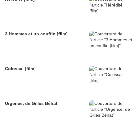
3 Hommes et un couffin [film]
Colossal [film]
Urgence, de Gilles Béhat