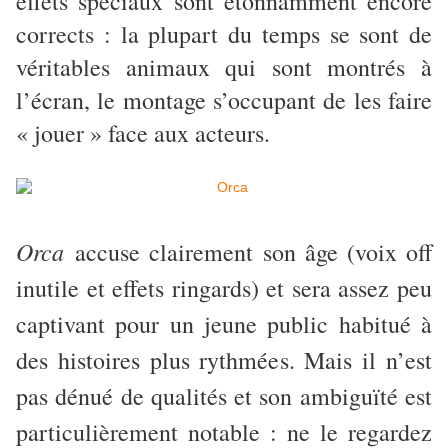
effets spéciaux sont étonnamment encore
corrects : la plupart du temps se sont de
véritables animaux qui sont montrés à
l’écran, le montage s’occupant de les faire
« jouer » face aux acteurs.
Orca
accuse clairement son âge (voix off
inutile et effets ringards) et sera assez peu
captivant pour un jeune public habitué à
des histoires plus rythmées. Mais il n’est
pas dénué de qualités et son ambiguïté est
particulièrement notable : ne le regardez