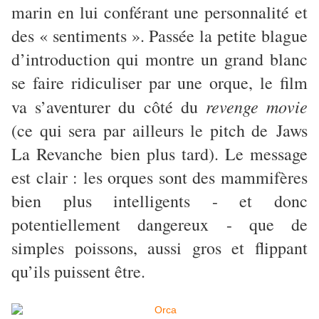
marin en lui conférant une personnalité et
des « sentiments ». Passée la petite blague
d’introduction qui montre un grand blanc
se faire ridiculiser par une orque, le film
revenge movie
va s’aventurer du côté du
(ce qui sera par ailleurs le pitch de Jaws
La Revanche bien plus tard). Le message
est clair : les orques sont des mammifères
bien plus intelligents - et donc
potentiellement dangereux - que de
simples poissons, aussi gros et flippant
qu’ils puissent être.