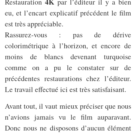
4K
Restauration
par l’éditeur il y a bien
eu, et l’encart explicatif précédent le film
est très appréciable.
Rassurez-vous : pas de dérive
colorimétrique à l’horizon, et encore de
moins de blancs devenant turquoise
comme on a pu le constater sur de
précédentes restaurations chez l’éditeur.
Le travail effectué ici est très satisfaisant.
Avant tout, il vaut mieux préciser que nous
n’avions jamais vu le film auparavant.
Donc nous ne disposons d’aucun élément