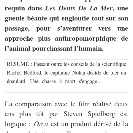
requin dans
, une
Les Dents De La Mer
gueule béante qui engloutie tout sur son
passage, pour s’aventurer vers une
approche plus anthropomorphique de
l’animal pourchassant l’humain.
RÉSUMÉ : Passant outre les conseils de la scientifique
Rachel Bedford, le capitaine Nolan décide de tuer un
épaulard. Une chasse à mort s'engage...
our lui faire
passer une série de tests...
La comparaison avec le film réalisé deux
ans plus tôt par Steven Spielberg est
Orca
logique :
est un produit dérivé de la