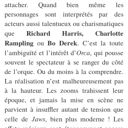
attacher. Quand bien même les
personnages sont interprétés par des
acteurs aussi talentueux ou charismatiques
Richard Harris, Charlotte
que
Rampling
Bo Derek
ou
. C’est la toute
Orca
l’ambiguïté et l’intérêt d’
, qui pousse
souvent le spectateur à se ranger du côté
de l’orque. Ou du moins à la comprendre.
La réalisation n’est malheureusement pas
à la hauteur. Les zooms trahissent leur
époque, et jamais la mise en scène ne
parvient à insuffler autant de tension que
Jaws
celle de
, bien plus moderne ! Les