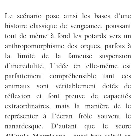
Le scénario pose ainsi les bases d’une
histoire classique de vengeance, poussant
tout de même à fond les potards vers un
anthropomorphisme des orques, parfois à
la limite de la fameuse suspension
d’incrédulité. L’idée en elle-même est
parfaitement compréhensible tant ces
animaux sont véritablement dotés de
réflexion et font preuve de capacités
extraordinaires, mais la manière de le
représenter à l’écran frôle souvent le
nanardesque. D’autant que le score
Ennio Morricone