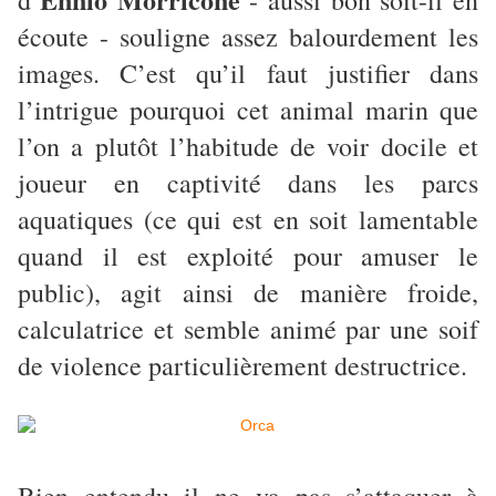
d’
- aussi bon soit-il en
écoute - souligne assez balourdement les
images. C’est qu’il faut justifier dans
l’intrigue pourquoi cet animal marin que
l’on a plutôt l’habitude de voir docile et
joueur en captivité dans les parcs
aquatiques (ce qui est en soit lamentable
quand il est exploité pour amuser le
public), agit ainsi de manière froide,
calculatrice et semble animé par une soif
de violence particulièrement destructrice.