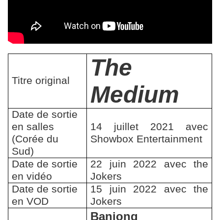
The
Titre original
Medium
Date de sortie
en salles
14 juillet 2021 avec
(Corée du
Showbox Entertainment
Sud)
Date de sortie
22 juin 2022 avec the
en vidéo
Jokers
Date de sortie
15 juin 2022 avec the
en VOD
Jokers
Banjong