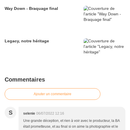
Way Down - Braquage final
Legacy, notre héritage
Commentaires
Ajouter un commentaire
S
selenie
06/07/2022 12:16
Une grande déception, et rien à voir avec le producteur, la BA
était prometteuse, et au final si on aime la photographie et le