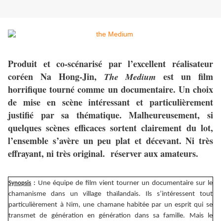
Produit et co-scénarisé par l’excellent réalisateur
coréen Na Hong-Jin,
est un film
The Medium
horrifique tourné comme un documentaire. Un choix
de mise en scène intéressant et particulièrement
justifié par sa thématique. Malheureusement, si
quelques scènes efficaces sortent clairement du lot,
l’ensemble s’avère un peu plat et décevant. Ni très
effrayant, ni très original. réserver aux amateurs.
Une équipe de film vient tourner un documentaire sur le
Synopsis
:
chamanisme dans un village thaïlandais. Ils s’intéressent tout
particulièrement à Nim, une chamane habitée par un esprit qui se
transmet de génération en génération dans sa famille. Mais le