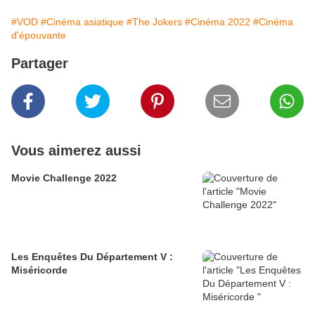
#VOD
#Cinéma asiatique
#The Jokers
#Cinéma 2022
#Cinéma
d'épouvante
Partager
Vous aimerez aussi
Movie Challenge 2022
Les Enquêtes Du Département V :
Miséricorde