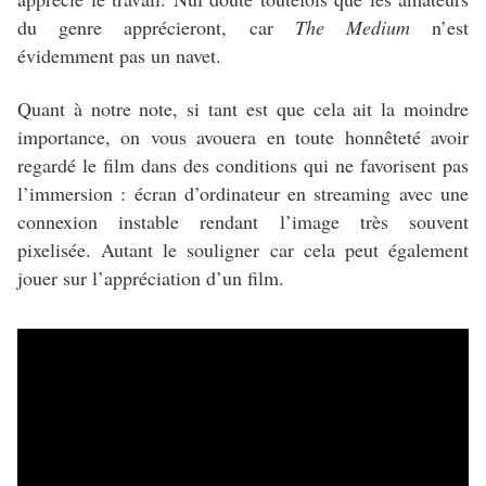
du genre apprécieront, car
The Medium
n’est
évidemment pas un navet.
Quant à notre note, si tant est que cela ait la moindre
importance, on vous avouera en toute honnêteté avoir
regardé le film dans des conditions qui ne favorisent pas
l’immersion : écran d’ordinateur en streaming avec une
connexion instable rendant l’image très souvent
pixelisée. Autant le souligner car cela peut également
jouer sur l’appréciation d’un film.