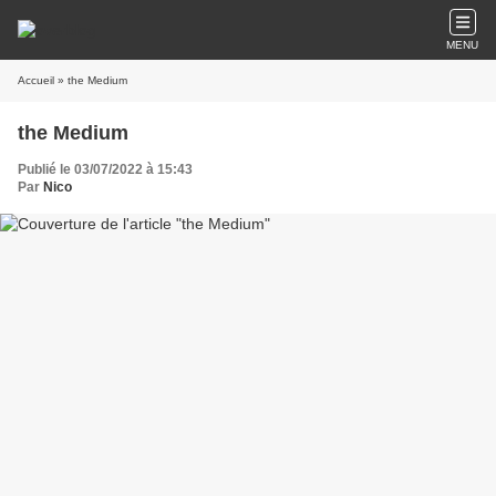
MENU
Accueil
» the Medium
the Medium
Publié le 03/07/2022 à 15:43
Par
Nico