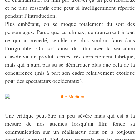
et ne plus ressentir cette peur si intelligemment répartie
pendant l’introduction.
Plus embêtant, on se moque totalement du sort des
personnages. Parce que ce climax, contrairement à tout
ce qui a précédé, semble ne plus vouloir faire dans
l’originalité. On sort ainsi du film avec la sensation
d’avoir vu un produit certes très correctement fabriqué,
mais qui n’aura pas su se démarquer plus que cela de la
concurrence (mis à part son cadre relativement exotique
pour des spectateurs occidentaux).
Une critique peut-être un peu sévère mais qui est à la
mesure de nos attentes lorsqu’un film fonde sa
communication sur un réalisateur dont on a toujours
apprécié le travail. Nul doute toutefois que les amateurs