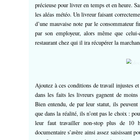
précieuse pour livrer en temps et en heure. Sa
les aléas météo. Un livreur faisant correctemen
d’une mauvaise note par le consommateur fina
par son employeur, alors même que celui-c
restaurant chez qui il ira récupérer la marchan
Ajoutez à ces conditions de travail injustes et 
dans les faits les livreurs gagnent de moins
Bien entendu, de par leur statut, ils peuvent 
que dans la réalité, ils n’ont pas le choix : p
leur faut travailler non-stop plus de 10
documentaire s’avère ainsi assez saisissant po