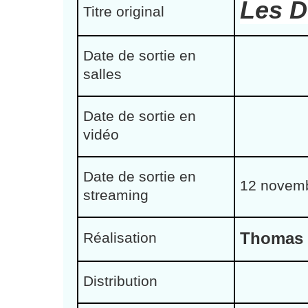
Les D
Titre original
Date de sortie en
salles
Date de sortie en
vidéo
Date de sortie en
12 novemb
streaming
Thomas 
Réalisation
Distribution