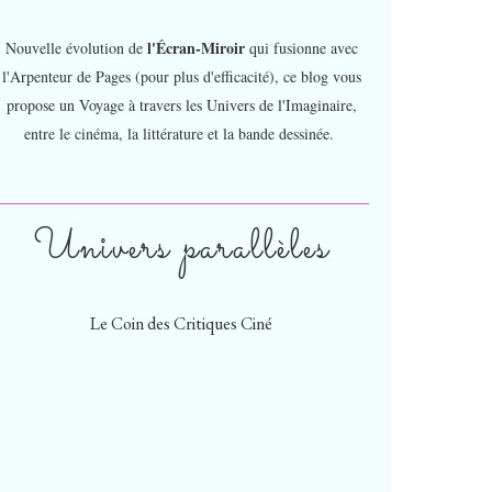
l'Écran-Miroir
Nouvelle évolution de
qui fusionne avec
l'Arpenteur de Pages (pour plus d'efficacité), ce blog vous
propose un Voyage à travers les Univers de l'Imaginaire,
entre le cinéma, la littérature et la bande dessinée.
Univers parallèles
Le Coin des Critiques Ciné