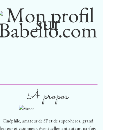
À propos
Cinéphile, amateur de SF et de super-héros, grand
lecteur et visionneur, éventuellement auteur, parfois