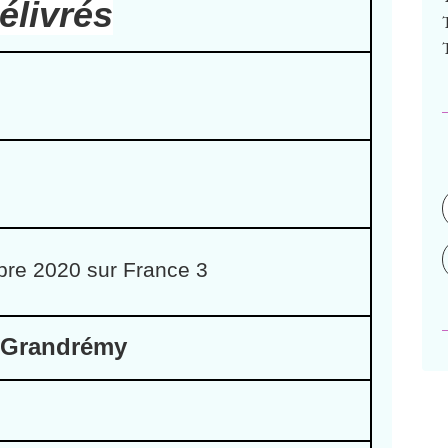
élivrés
re 2020 sur France 3
Grandrémy