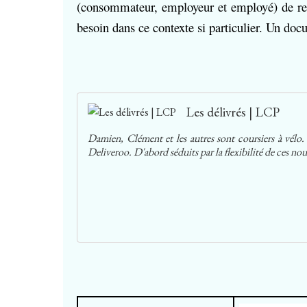
(consommateur, employeur et employé) de ret
besoin dans ce contexte si particulier. Un do
Les délivrés | LCP
Damien, Clément et les autres sont coursiers à vélo.
Deliveroo. D'abord séduits par la flexibilité de ces nouv