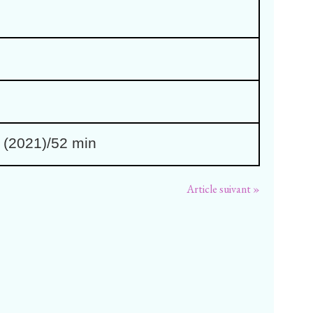
 (2021)/52 min
Article suivant »