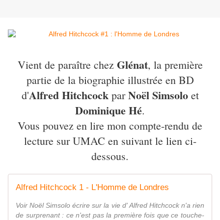
Glénat
Vient de paraître chez
, la première
partie de la biographie illustrée en BD
Alfred Hitchcock
Noël Simsolo
d'
par
et
Dominique Hé
.
Vous pouvez en lire mon compte-rendu de
lecture sur UMAC en suivant le lien ci-
dessous.
Alfred Hitchcock 1 - L'Homme de Londres
Voir Noël Simsolo écrire sur la vie d' Alfred Hitchcock n'a rien
de surprenant : ce n'est pas la première fois que ce touche-