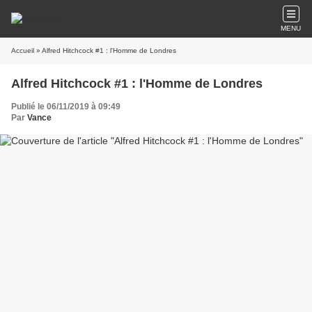
MENU
Accueil
» Alfred Hitchcock #1 : l'Homme de Londres
Alfred Hitchcock #1 : l'Homme de Londres
Publié le 06/11/2019 à 09:49
Par
Vance