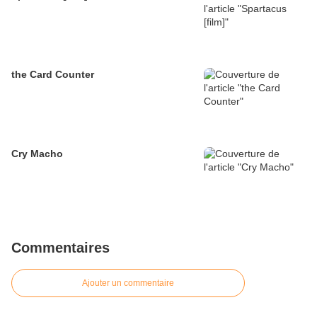
the Card Counter
Cry Macho
Commentaires
Ajouter un commentaire