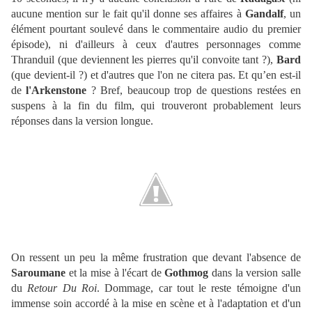
aucune mention sur le fait qu'il donne ses affaires à
Gandalf
, un
élément pourtant soulevé dans le commentaire audio du premier
épisode), ni d'ailleurs à ceux d'autres personnages comme
Thranduil (que deviennent les pierres qu'il convoite tant ?),
Bard
(que devient-il ?) et d'autres que l'on ne citera pas. Et qu’en est-il
de
l'Arkenstone
? Bref, beaucoup trop de questions restées en
suspens à la fin du film, qui trouveront probablement leurs
réponses dans la version longue.
On ressent un peu la même frustration que devant l'absence de
Saroumane
et la mise à l'écart de
Gothmog
dans la version salle
du
Retour Du Roi
. Dommage, car tout le reste témoigne d'un
immense soin accordé à la mise en scène et à l'adaptation et d'un