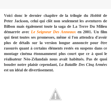
Voici donc le dernier chapitre de la trilogie du
Hobbit
de
Peter Jackson, celui qui clôt non seulement les aventures de
Bilbon mais également toute la saga de
La Terre Du
Milieu
démarrée avec
Le Seigneur Des Anneaux
en 2001. Un film
qui tient toutes ses promesses, même si l'on attendra d'avoir
plus de détails sur la version longue annoncée pour être
rassurés quant à certains éléments restés en suspens dans ce
montage cinéma étonnamment plus court que ce à quoi le
réalisateur Néo-Zélandais nous avait habitués. Pas de quoi
bouder notre plaisir cependant,
La Bataille Des
Cinq Armées
est un idéal de divertissement.