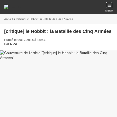
MENU
Accueil
» [critique] le Hobbit : la Bataille des Cinq Armées
[critique] le Hobbit : la Bataille des Cinq Armées
Publié le 09/12/2014 à 18:54
Par
Nico