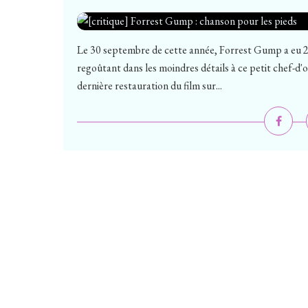
Le 30 septembre de cette année, Forrest Gump a eu 25
regoûtant dans les moindres détails à ce petit chef-d'o
dernière restauration du film sur...