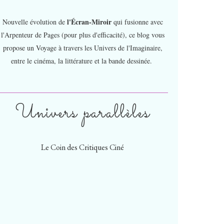
l'Écran-Miroir
Nouvelle évolution de
qui fusionne avec
l'Arpenteur de Pages (pour plus d'efficacité), ce blog vous
propose un Voyage à travers les Univers de l'Imaginaire,
entre le cinéma, la littérature et la bande dessinée.
Univers parallèles
Le Coin des Critiques Ciné