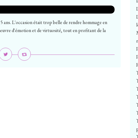
 ans. L'occasion était trop belle de rendre hommage en
euvre d'émotion et de virtuosité, tout en profitant de la