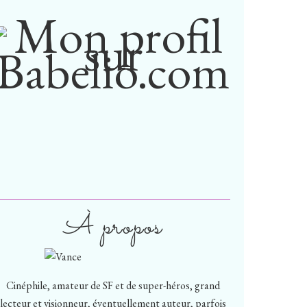
À propos
Cinéphile, amateur de SF et de super-héros, grand
lecteur et visionneur, éventuellement auteur, parfois