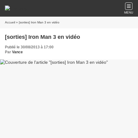
MENU
Accueil
» [sorties] Iron Man 3 en vidéo
[sorties] Iron Man 3 en vidéo
Publié le 30/08/2013 à 17:00
Par
Vance