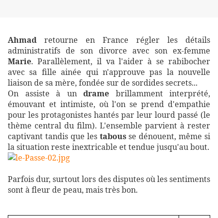
Ahmad
retourne en France régler les détails
administratifs de son divorce avec son ex-femme
Marie
. Parallèlement, il va l'aider à se rabibocher
avec sa fille ainée qui n'approuve pas la nouvelle
liaison de sa mère, fondée sur de sordides secrets...
On assiste à un
drame
brillamment interprété,
émouvant et intimiste, où l'on se prend d'empathie
pour les protagonistes hantés par leur lourd passé (le
thème central du film). L'ensemble parvient à rester
captivant tandis que les
tabous
se dénouent, même si
la situation reste inextricable et tendue jusqu'au bout.
Parfois dur, surtout lors des disputes où les sentiments
sont à fleur de peau, mais très bon.