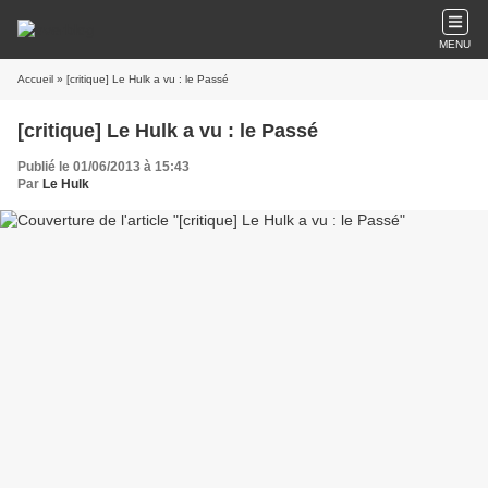
MENU
Accueil
» [critique] Le Hulk a vu : le Passé
[critique] Le Hulk a vu : le Passé
Publié le 01/06/2013 à 15:43
Par
Le Hulk