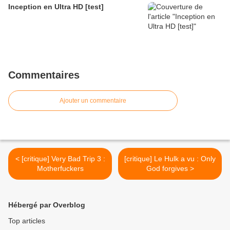
Inception en Ultra HD [test]
Commentaires
Ajouter un commentaire
< [critique] Very Bad Trip 3 :
[critique] Le Hulk a vu : Only
Motherfuckers
God forgives >
Hébergé par Overblog
Top articles