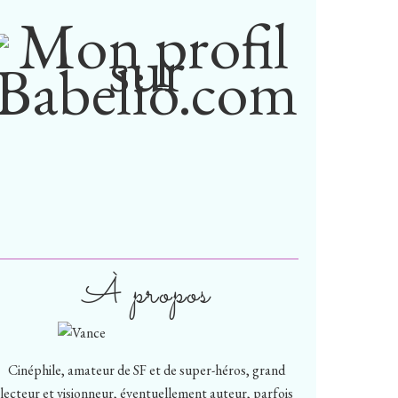
À propos
Cinéphile, amateur de SF et de super-héros, grand
lecteur et visionneur, éventuellement auteur, parfois