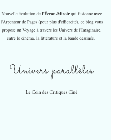
l'Écran-Miroir
Nouvelle évolution de
qui fusionne avec
l'Arpenteur de Pages (pour plus d'efficacité), ce blog vous
propose un Voyage à travers les Univers de l'Imaginaire,
entre le cinéma, la littérature et la bande dessinée.
Univers parallèles
Le Coin des Critiques Ciné