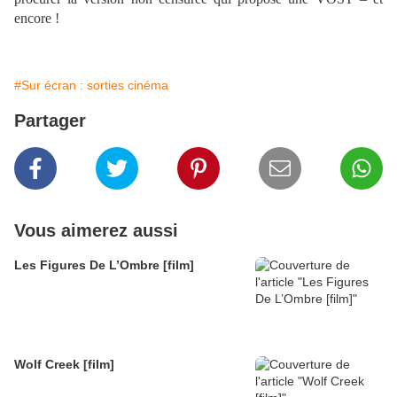
encore !
#Sur écran : sorties cinéma
Partager
Vous aimerez aussi
Les Figures De L’Ombre [film]
Wolf Creek [film]