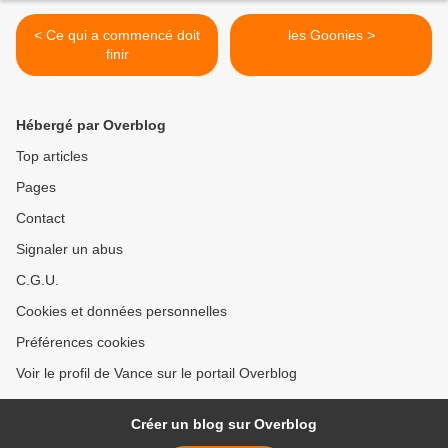
< Ce qui a commencé doit
les Goonies >
finir
Hébergé par Overblog
Top articles
Pages
Contact
Signaler un abus
C.G.U.
Cookies et données personnelles
Préférences cookies
Voir le profil de Vance sur le portail Overblog
Créer un blog sur Overblog