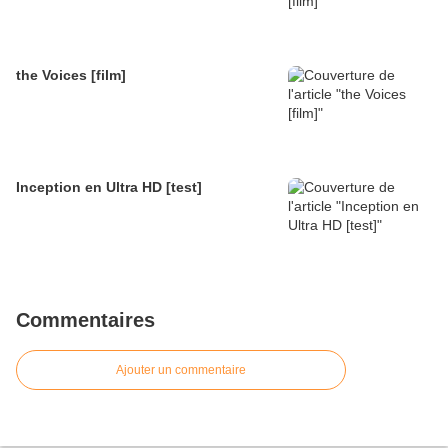
the Voices [film]
Inception en Ultra HD [test]
Commentaires
Ajouter un commentaire