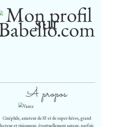
À propos
Cinéphile, amateur de SF et de super-héros, grand
lecteur et visionneur, éventuellement auteur, parfois