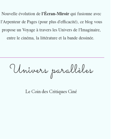
l'Écran-Miroir
Nouvelle évolution de
qui fusionne avec
l'Arpenteur de Pages (pour plus d'efficacité), ce blog vous
propose un Voyage à travers les Univers de l'Imaginaire,
entre le cinéma, la littérature et la bande dessinée.
Univers parallèles
Le Coin des Critiques Ciné