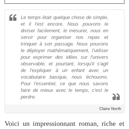
Le temps était quelque chose de simple,
et il l'est encore. Nous pouvons le
diviser facilement, le mesurer, nous en
servir pour organiser nos repas et
trinquer à son passage. Nous pouvons
le déployer mathématiquement, l'utiliser
pour exprimer des idées sur l'univers
observable, et pourtant, lorsqu'il s'agit
de l'expliquer à un enfant avec un
vocabulaire basique, nous échouons.
Pour l'essentiel, ce que nous savons
faire de mieux avec le temps, c'est le
perdre.
Claire North
Voici un impressionnant roman, riche et