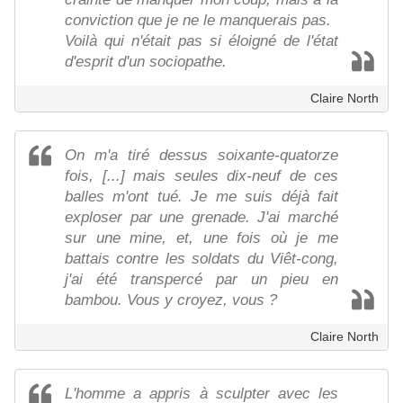
conviction que je ne le manquerais pas.
Voilà qui n'était pas si éloigné de l'état
d'esprit d'un sociopathe.
Claire North
On m'a tiré dessus soixante-quatorze
fois, [...] mais seules dix-neuf de ces
balles m'ont tué. Je me suis déjà fait
exploser par une grenade. J'ai marché
sur une mine, et, une fois où je me
battais contre les soldats du Viêt-cong,
j'ai été transpercé par un pieu en
bambou. Vous y croyez, vous ?
Claire North
L'homme a appris à sculpter avec les