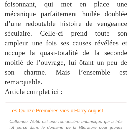
foisonnant, qui met en place une
mécanique parfaitement huilée doublée
d’une redoutable histoire de vengeance
séculaire. Celle-ci prend toute son
ampleur une fois ses causes révélées et
occupe la quasi-totalité de la seconde
moitié de l’ouvrage, lui ôtant un peu de
son charme. Mais l’ensemble est
remarquable.
Article complet ici :
Les Quinze Premières vies d'Harry August
Catherine Webb est une romancière britannique qui a très
tôt percé dans le domaine de la littérature pour jeunes