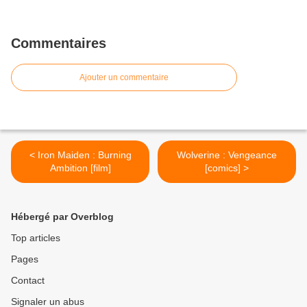
Commentaires
Ajouter un commentaire
< Iron Maiden : Burning
Wolverine : Vengeance
Ambition [film]
[comics] >
Hébergé par Overblog
Top articles
Pages
Contact
Signaler un abus