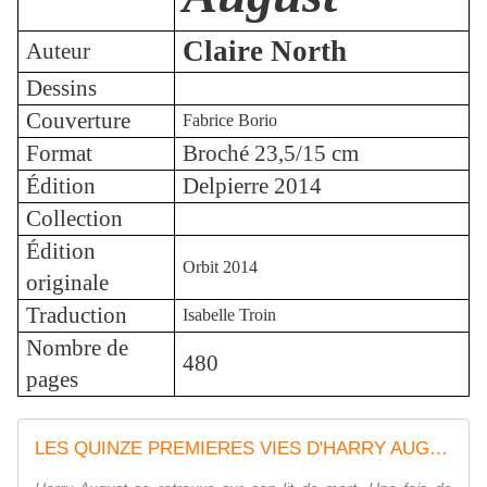
Claire North
Auteur
Dessins
Couverture
Fabrice Borio
Format
Broché 23,5/15 cm
Édition
Delpierre 2014
Collection
Édition
Orbit 2014
originale
Traduction
Isabelle Troin
Nombre de
480
pages
LES QUINZE PREMIERES VIES D'HARRY AUGUST