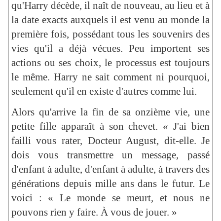
qu'Harry décède, il naît de nouveau, au lieu et à
la date exacts auxquels il est venu au monde la
première fois, possédant tous les souvenirs des
vies qu'il a déjà vécues. Peu importent ses
actions ou ses choix, le processus est toujours
le même. Harry ne sait comment ni pourquoi,
seulement qu'il en existe d'autres comme lui.
Alors qu'arrive la fin de sa onzième vie, une
petite fille apparaît à son chevet. « J'ai bien
failli vous rater, Docteur August, dit-elle. Je
dois vous transmettre un message, passé
d'enfant à adulte, d'enfant à adulte, à travers des
générations depuis mille ans dans le futur. Le
voici : « Le monde se meurt, et nous ne
pouvons rien y faire. À vous de jouer. »