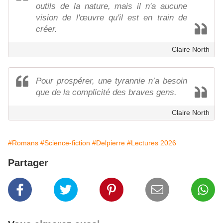
outils de la nature, mais il n'a aucune
vision de l'œuvre qu'il est en train de
créer.
Claire North
Pour prospérer, une tyrannie n’a besoin
que de la complicité des braves gens.
Claire North
#Romans
#Science-fiction
#Delpierre
#Lectures 2026
Partager