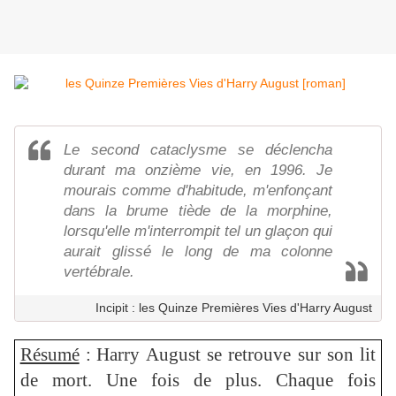
Le second cataclysme se déclencha
durant ma onzième vie, en 1996. Je
mourais comme d'habitude, m'enfonçant
dans la brume tiède de la morphine,
lorsqu'elle m'interrompit tel un glaçon qui
aurait glissé le long de ma colonne
vertébrale.
Incipit : les Quinze Premières Vies d'Harry August
Résumé
:
Harry August se retrouve sur son lit
de mort. Une fois de plus. Chaque fois