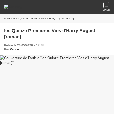
MENU
Accueil
» les Quinze Premières Vies d'Harry August [roman]
les Quinze Premières Vies d'Harry August
[roman]
Publié le 20/05/2026 à 17:38
Par
Vance