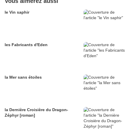
Vous aimerez aussi
le Vin saphir
les Fabricants d'Eden
la Mer sans étoiles
la Dernière Croisière du Dragon-
Zéphyr [roman]