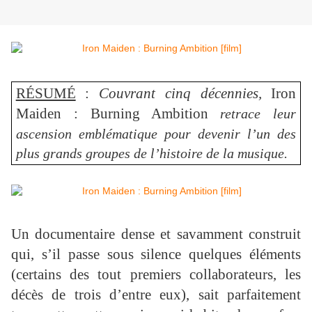
RÉSUMÉ
:
Couvrant cinq décennies,
Iron
Maiden : Burning Ambition
retrace leur
ascension emblématique pour devenir l’un des
plus grands groupes de l’histoire de la musique.
Un documentaire dense et savamment construit
qui, s’il passe sous silence quelques éléments
(certains des tout premiers collaborateurs, les
décès de trois d’entre eux), sait parfaitement