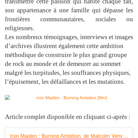
transmettre cette passion qui habite chaque fan,
son appartenance à une famille qui dépasse les
frontières communautaires, sociales ou
religieuses.
Les nombreux témoignages, interviews et images
d’archives illustrent également cette ambition
méthodique de construire le plus grand groupe
de rock au monde et de demeurer au sommet
malgré les turpitudes, les souffrances physiques,
l’épuisement, les défaillances et les mutations.
Article complet disponible en cliquant ci-après :
Iron Maiden : Burning Ambition, de Malcolm Venville - Le Coin des Critiques Ciné