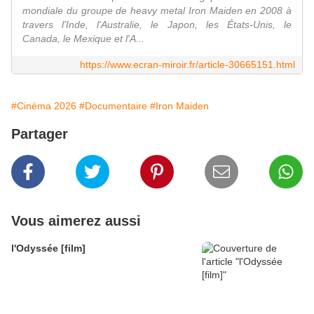
mondiale du groupe de heavy metal Iron Maiden en 2008 à
travers l'Inde, l'Australie, le Japon, les États-Unis, le
Canada, le Mexique et l'A...
https://www.ecran-miroir.fr/article-30665151.html
#Cinéma 2026
#Documentaire
#Iron Maiden
Partager
Vous aimerez aussi
l'Odyssée [film]