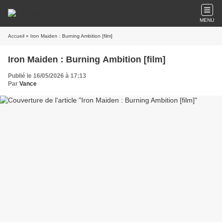
MENU
Accueil
» Iron Maiden : Burning Ambition [film]
Iron Maiden : Burning Ambition [film]
Publié le 16/05/2026 à 17:13
Par
Vance