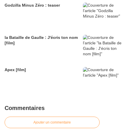
Godzilla Minus Zéro : teaser
la Bataille de Gaulle : J'écris ton nom
[film]
Apex [film]
Commentaires
Ajouter un commentaire