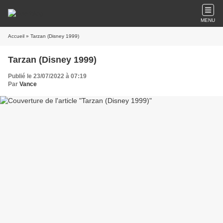
MENU
Accueil
» Tarzan (Disney 1999)
Tarzan (Disney 1999)
Publié le 23/07/2022 à 07:19
Par
Vance