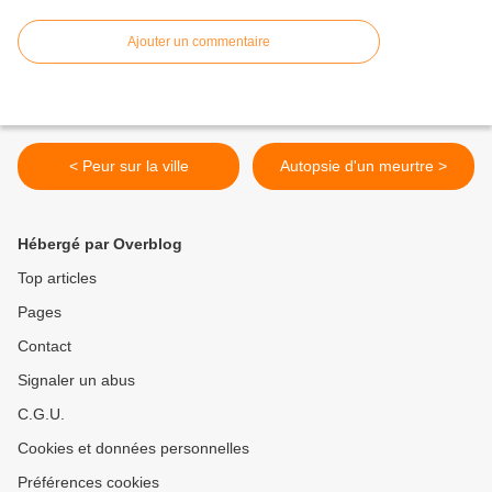
Ajouter un commentaire
< Peur sur la ville
Autopsie d'un meurtre >
Hébergé par Overblog
Top articles
Pages
Contact
Signaler un abus
C.G.U.
Cookies et données personnelles
Préférences cookies