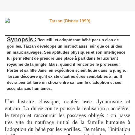
Synopsis :
Recueilli et adopté tout bébé par un clan de
gorilles, Tarzan développe un instinct aussi sûr que celui des
animaux sauvages. Ses aptitudes physiques et son intelligence
lui permettent de prendre une place à part dans le luxuriant
royaume de la jungle. Mais, quand il rencontre le professeur
Porter et sa fille Jane, en expédition scientifique dans la jungle,
Tarzan découvre qu'il existe d'autres êtres semblables à lui. Il
devra bientôt faire un choix entre sa famille d'adoption et ses
ascendances humaines.
Une histoire classique, contée avec dynamisme et
entrain. La durée courte pousse la réalisation à accélérer
le tempo et raccourcir les passages obligés : on passe
très vite du naufrage initial de la famille humaine à
l'adoption du bébé par les gorilles. De même, l'initiation