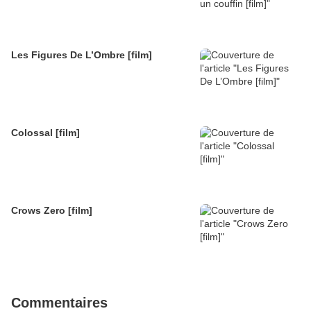
Les Figures De L’Ombre [film]
Colossal [film]
Crows Zero [film]
Commentaires