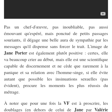
Pas un chef-d'œuvre, pas inoubliable, pas aussi
émouvant qu'espéré, mais ponctué de petits passages
souriants, il dégage une belle aura de sympathie par les
messages qu'il dispense sans forcer le trait. L'image de
Jane Porter
est également plutôt positive : certes, elle
va beaucoup crier au début, mais elle est une scientifique
capable de discernement et ne cède que rarement à la
panique et sa relation avec l'homme-singe, si elle évite
autant que possible les insinuations sexuelles (pas
évident), procure les moments les plus réussis du
métrage.
VF
À noter que pour une fois la
est à proscrire, les
Jane
Valérie
doublages (en dehors de celui de
par