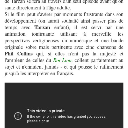
de Tarzan se fera au travers d'un seul épisode avant qu'on
saute directement à l'âge adulte.
Si le film peut s'avérer par moments frustrants dans son
développement (on aurait souhaité ainsi passer plus de
Tarzan
temps avec
enfant), il est servi par une
animation tonitruante utilisant à merveille les
perspectives vertigineuses du numérique et une bande
originale sobre mais pertinente avec cinq chansons de
Phil Collins
qui, si elles n'ont pas la majesté et
l'ampleur de celles du
Roi Lion
, collent parfaitement au
sujet et n'ennuient jamais - et qui pousse le raffinement
jusqu'à les interpréter en français.