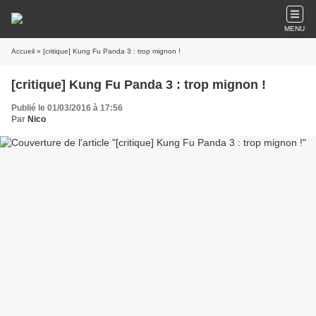
MENU
Accueil
» [critique] Kung Fu Panda 3 : trop mignon !
[critique] Kung Fu Panda 3 : trop mignon !
Publié le 01/03/2016 à 17:56
Par
Nico