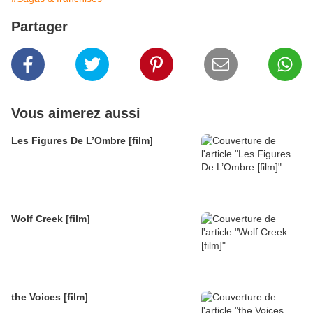
Partager
Vous aimerez aussi
Les Figures De L’Ombre [film]
Wolf Creek [film]
the Voices [film]