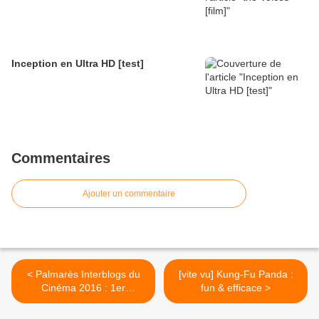
Inception en Ultra HD [test]
Commentaires
Ajouter un commentaire
< Palmarès Interblogs du
[vite vu] Kung-Fu Panda :
Cinéma 2016 : 1er
fun & efficace >
classement