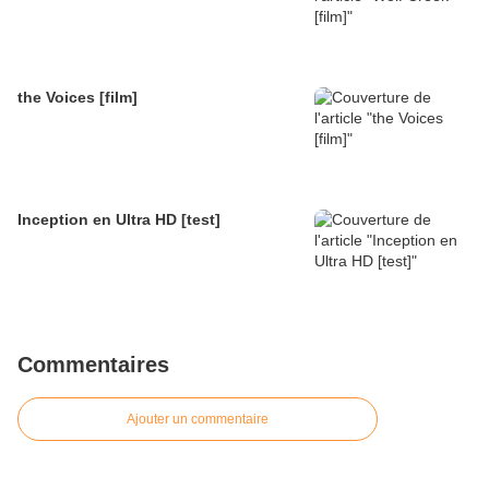
the Voices [film]
Inception en Ultra HD [test]
Commentaires
Ajouter un commentaire