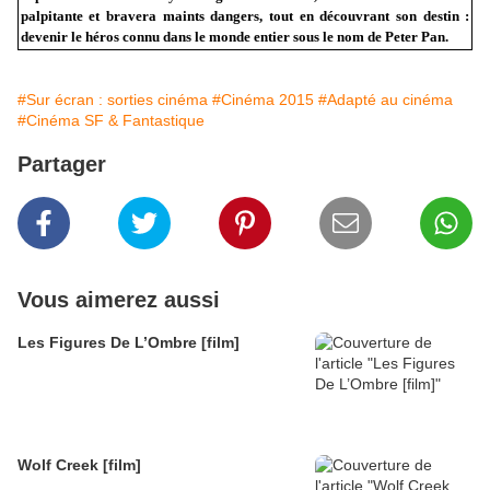
palpitante et bravera maints dangers, tout en découvrant son destin :
devenir le héros connu dans le monde entier sous le nom de Peter Pan.
#Sur écran : sorties cinéma
#Cinéma 2015
#Adapté au cinéma
#Cinéma SF & Fantastique
Partager
Vous aimerez aussi
Les Figures De L’Ombre [film]
Wolf Creek [film]