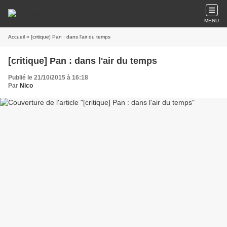
MENU
Accueil
» [critique] Pan : dans l'air du temps
[critique] Pan : dans l'air du temps
Publié le 21/10/2015 à 16:18
Par
Nico