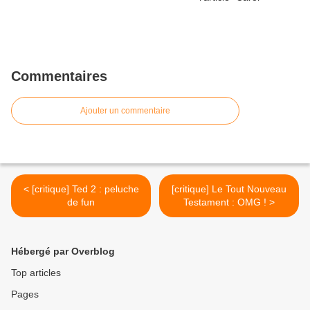
Commentaires
Ajouter un commentaire
< [critique] Ted 2 : peluche
[critique] Le Tout Nouveau
de fun
Testament : OMG ! >
Hébergé par Overblog
Top articles
Pages