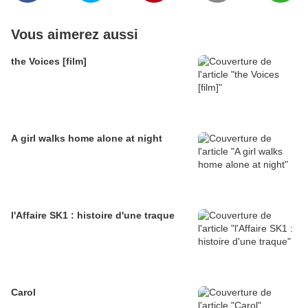
Vous aimerez aussi
the Voices [film]
A girl walks home alone at night
l'Affaire SK1 : histoire d'une traque
Carol