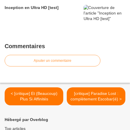
Inception en Ultra HD [test]
Commentaires
Ajouter un commentaire
< [critique] Et (Beaucoup)
[critique] Paradise Lost :
Plus Si Affinités
complètement Escobar(é) >
Hébergé par Overblog
Top articles