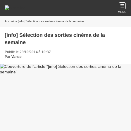
MENU
Accueil
» [info] Sélection des sorties cinéma de la semaine
[info] Sélection des sorties cinéma de la
semaine
Publié le 29/10/2014 à 10:37
Par
Vance