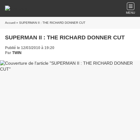
MENU
Accueil
» SUPERMAN II : THE RICHARD DONNER CUT
SUPERMAN II : THE RICHARD DONNER CUT
Publié le 12/03/2010 à 19:20
Par
TWIN