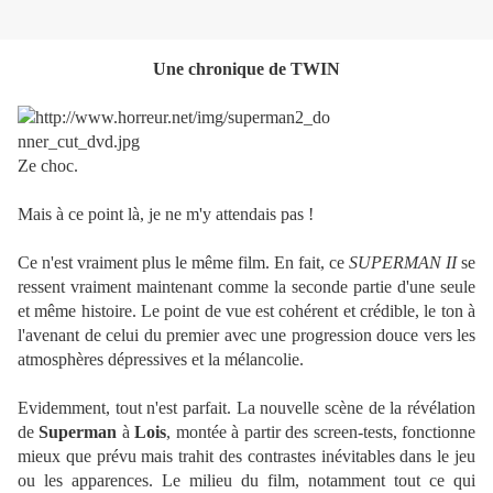
Une chronique de TWIN
Ze choc.
Mais à ce point là, je ne m'y attendais pas !
Ce n'est vraiment plus le même film. En fait, ce
SUPERMAN II
se
ressent vraiment maintenant comme la seconde partie d'une seule
et même histoire. Le point de vue est cohérent et crédible, le ton à
l'avenant de celui du premier avec une progression douce vers les
atmosphères dépressives et la mélancolie.
Evidemment, tout n'est parfait. La nouvelle scène de la révélation
de
Superman
à
Lois
, montée à partir des screen-tests, fonctionne
mieux que prévu mais trahit des contrastes inévitables dans le jeu
ou les apparences. Le milieu du film, notamment tout ce qui