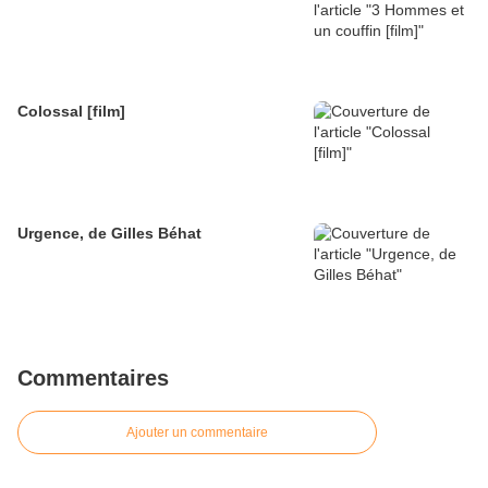
Colossal [film]
Urgence, de Gilles Béhat
Commentaires
Ajouter un commentaire