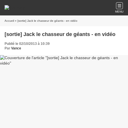
MENU
Accueil
» [sortie] Jack le chasseur de géants - en vidéo
[sortie] Jack le chasseur de géants - en vidéo
Publié le 02/10/2013 à 10:39
Par
Vance