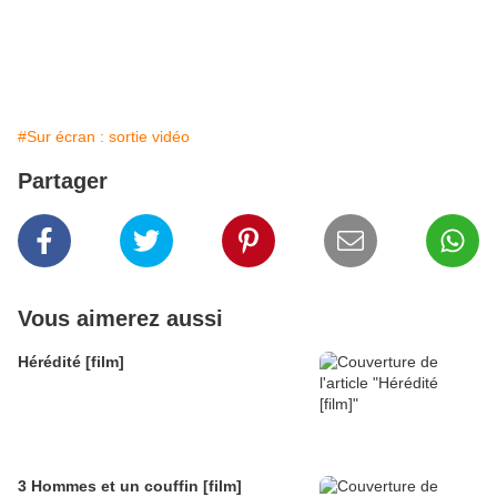
#Sur écran : sortie vidéo
Partager
Vous aimerez aussi
Hérédité [film]
3 Hommes et un couffin [film]