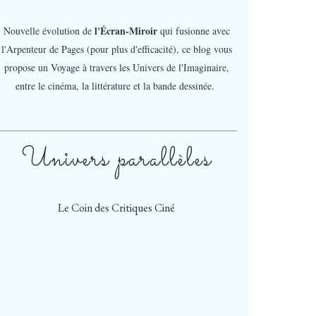
l'Écran-Miroir
Nouvelle évolution de
qui fusionne avec
l'Arpenteur de Pages (pour plus d'efficacité), ce blog vous
propose un Voyage à travers les Univers de l'Imaginaire,
entre le cinéma, la littérature et la bande dessinée.
Univers parallèles
Le Coin des Critiques Ciné