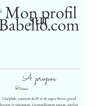
À propos
Cinéphile, amateur de SF et de super-héros, grand
lecteur et visionneur, éventuellement auteur, parfois