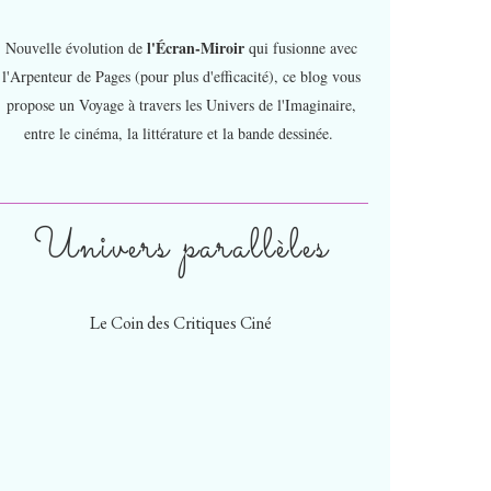
l'Écran-Miroir
Nouvelle évolution de
qui fusionne avec
l'Arpenteur de Pages (pour plus d'efficacité), ce blog vous
propose un Voyage à travers les Univers de l'Imaginaire,
entre le cinéma, la littérature et la bande dessinée.
Univers parallèles
Le Coin des Critiques Ciné