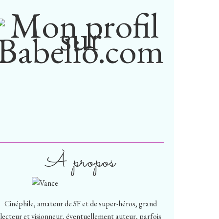
À propos
Cinéphile, amateur de SF et de super-héros, grand
lecteur et visionneur, éventuellement auteur, parfois