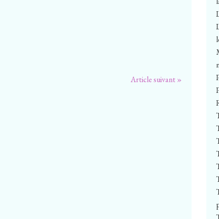
Article suivant »