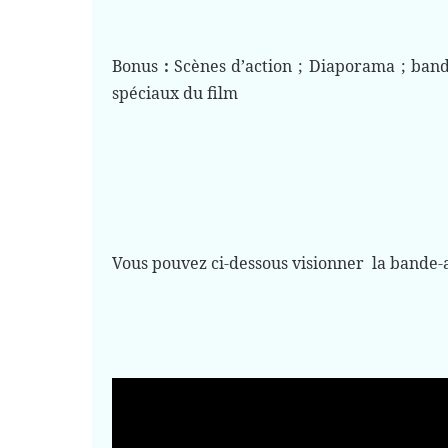
Bonus
:
Scènes d’action ; Diaporama ; bande
spéciaux du film
Vous pouvez ci-dessous visionner la bande-