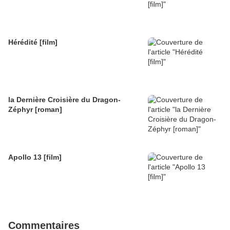
Hérédité [film]
la Dernière Croisière du Dragon-
Zéphyr [roman]
Apollo 13 [film]
Commentaires