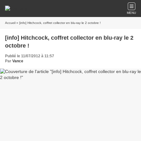
MENU
Accueil
» [info] Hitchcock, coffret collector en blu-ray le 2 octobre !
[info] Hitchcock, coffret collector en blu-ray le 2
octobre !
Publié le 11/07/2012 à 11:57
Par
Vance