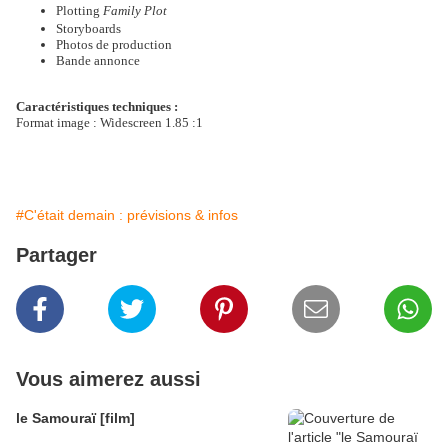
Plotting
Family Plot
Storyboards
Photos de production
Bande annonce
Caractéristiques techniques :
Format image : Widescreen 1.85 :1
#C'était demain : prévisions & infos
Partager
Vous aimerez aussi
le Samouraï [film]