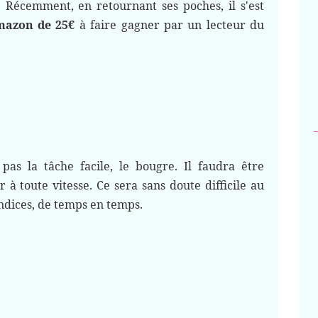
. Récemment, en retournant ses poches, il s'est
mazon de 25€
à faire gagner par un lecteur du
pas la tâche facile, le bougre. Il faudra être
 à toute vitesse. Ce sera sans doute difficile au
ndices, de temps en temps.