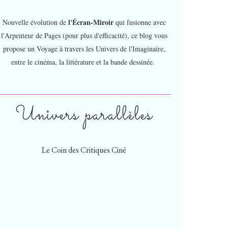
l'Écran-Miroir
Nouvelle évolution de
qui fusionne avec
l'Arpenteur de Pages (pour plus d'efficacité), ce blog vous
propose un Voyage à travers les Univers de l'Imaginaire,
entre le cinéma, la littérature et la bande dessinée.
Univers parallèles
Le Coin des Critiques Ciné