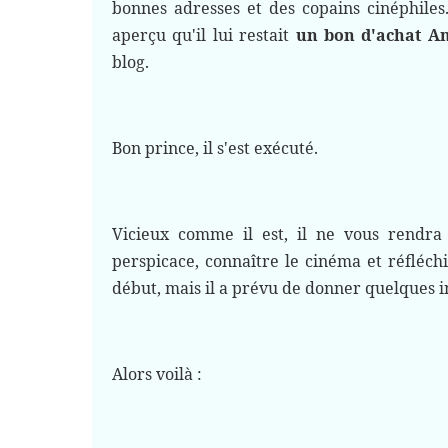
bonnes adresses et des copains cinéphiles
aperçu qu'il lui restait
un bon d'achat A
blog.
Bon prince, il s'est exécuté.
Vicieux comme il est, il ne vous rendra 
perspicace, connaître le cinéma et réfléchir
début, mais il a prévu de donner quelques i
Alors voilà :