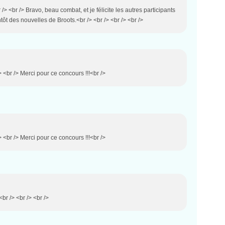
r /> <br /> Bravo, beau combat, et je félicite les autres participants
tôt des nouvelles de Broots.<br /> <br /> <br /> <br />
> <br /> Merci pour ce concours !!!<br />
> <br /> Merci pour ce concours !!!<br />
<br /> <br /> <br />