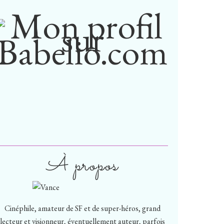
À propos
Cinéphile, amateur de SF et de super-héros, grand
lecteur et visionneur, éventuellement auteur, parfois