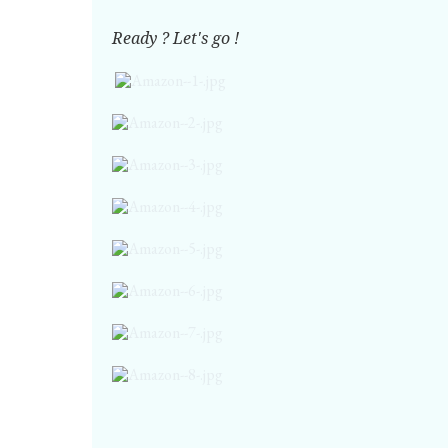
Ready ? Let's go !