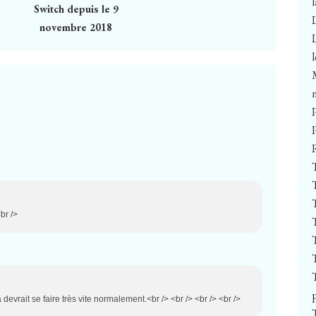
Switch depuis le 9
novembre 2018
br />
 devrait se faire très vite normalement.<br /> <br /> <br /> <br />