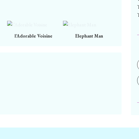
l’Adorable Voisine
Elephant Man