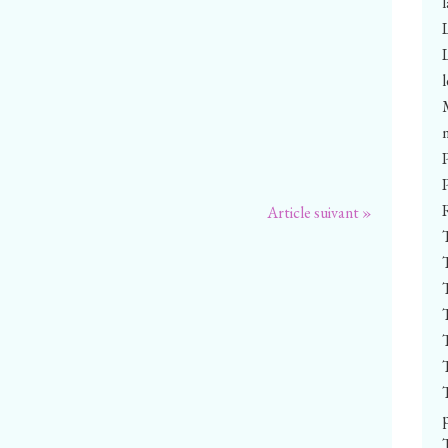
Article suivant »