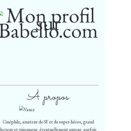
À propos
Cinéphile, amateur de SF et de super-héros, grand
lecteur et visionneur, éventuellement auteur, parfois