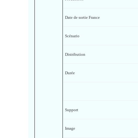
Date de sortie France
Scénario
Distribution
Durée
Support
Image