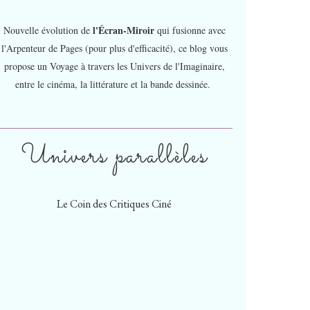
l'Écran-Miroir
Nouvelle évolution de
qui fusionne avec
l'Arpenteur de Pages (pour plus d'efficacité), ce blog vous
propose un Voyage à travers les Univers de l'Imaginaire,
entre le cinéma, la littérature et la bande dessinée.
Univers parallèles
Le Coin des Critiques Ciné