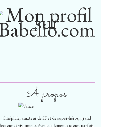
À propos
Cinéphile, amateur de SF et de super-héros, grand
lecteur et visionneur, éventuellement auteur, parfois