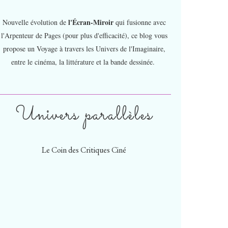
l'Écran-Miroir
Nouvelle évolution de
qui fusionne avec
l'Arpenteur de Pages (pour plus d'efficacité), ce blog vous
propose un Voyage à travers les Univers de l'Imaginaire,
entre le cinéma, la littérature et la bande dessinée.
Univers parallèles
Le Coin des Critiques Ciné