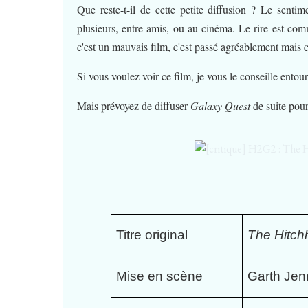
Que reste-t-il de cette petite diffusion ? Le sentime
plusieurs, entre amis, ou au cinéma. Le rire est co
c'est un mauvais film, c'est passé agréablement mais c
Si vous voulez voir ce film, je vous le conseille ento
Mais prévoyez de diffuser
Galaxy Quest
de suite pour
Titre original
The Hitchh
Mise en scène
Garth Jen