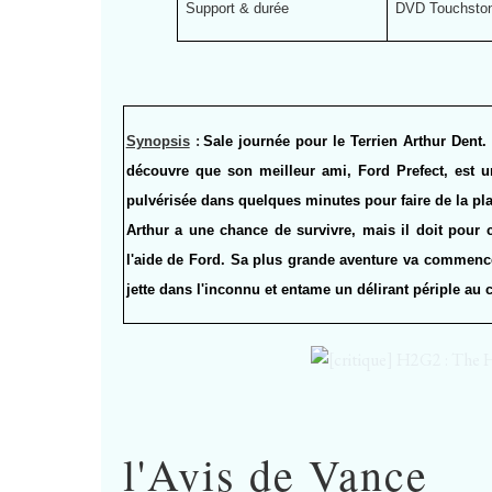
Support & durée
DVD Touchstone
Synopsis
:
Sale journée pour le Terrien Arthur Dent. 
découvre que son meilleur ami, Ford Prefect, est un 
pulvérisée dans quelques minutes pour faire de la pla
Arthur a une chance de survivre, mais il doit pour c
l'aide de Ford. Sa plus grande aventure va commenc
jette dans l'inconnu et entame un délirant périple au c
l'Avis de Vance