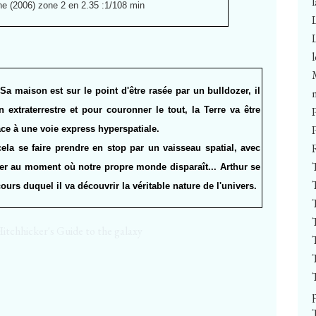
 (2006) zone 2 en 2.35 :1/108 min
Sa maison est sur le point d'être rasée par un bulldozer, il
extraterrestre et pour couronner le tout, la Terre va être
ce à une voie express hyperspatiale.
ela se faire prendre en stop par un vaisseau spatial, avec
er au moment où notre propre monde disparaît... Arthur se
ours duquel il va découvrir la véritable nature de l'univers.