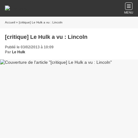
MENU
Accueil
» [critique] Le Hulk a vu : Lincoln
[critique] Le Hulk a vu : Lincoln
Publié le 03/02/2013 à 10:09
Par
Le Hulk