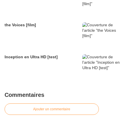
the Voices [film]
Inception en Ultra HD [test]
Commentaires
Ajouter un commentaire