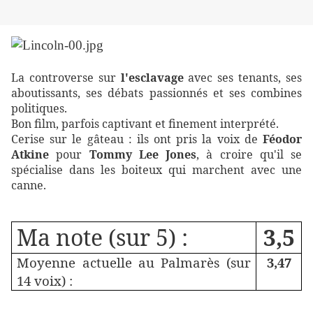
La controverse sur
l'esclavage
avec ses tenants, ses
aboutissants, ses débats passionnés et ses combines
politiques.
Bon film, parfois captivant et finement interprété.
Cerise sur le gâteau : ils ont pris la voix de
Féodor
Atkine
pour
Tommy Lee Jones
, à croire qu'il se
spécialise dans les boiteux qui marchent avec une
canne.
Ma note (sur 5) :
3,5
Moyenne actuelle au Palmarès (sur
3,47
14 voix) :