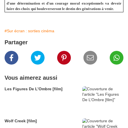
d'une détermination et d'un courage moral exceptionnels va devoir
faire des choix qui bouleverseront le destin des générations à venir.
#Sur écran : sorties cinéma
Partager
Vous aimerez aussi
Les Figures De L’Ombre [film]
Wolf Creek [film]