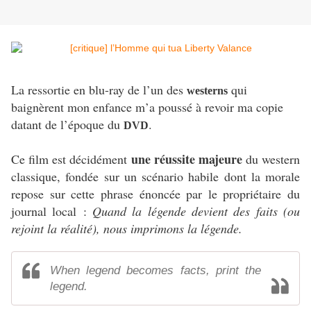
La ressortie en blu-ray de l’un des
qui
westerns
baignèrent mon enfance m’a poussé à revoir ma copie
datant de l’époque du
.
DVD
une réussite majeure
Ce film est décidément
du western
classique, fondée sur un scénario habile dont la morale
repose sur cette phrase énoncée par le propriétaire du
journal local :
Quand la légende devient des faits (ou
rejoint la réalité), nous imprimons la légende.
When legend becomes facts, print the
legend.