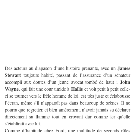
James
Des acteurs au diapason d’une histoire prenante, avec un
Stewart
toujours habité, passant de l’assurance d’un sénateur
John
accompli aux doutes d’un jeune avocat tombé de haut ;
Wayne
Hallie
, qui fait une cour timide à
et voit petit à petit celle-
ci se tourner vers le frêle homme de loi, est très juste et éclabousse
l’écran, même s’il n’apparaît pas dans beaucoup de scènes. Il ne
pourra que regretter, et bien amèrement, n’avoir jamais su déclarer
directement sa flamme tout en croyant dur comme fer qu’elle
s’établirait avec lui.
Comme d’habitude chez Ford, une multitude de seconds rôles