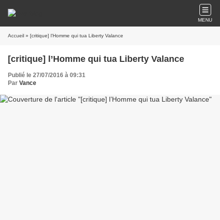
MENU
Accueil
» [critique] l’Homme qui tua Liberty Valance
[critique] l’Homme qui tua Liberty Valance
Publié le 27/07/2016 à 09:31
Par
Vance