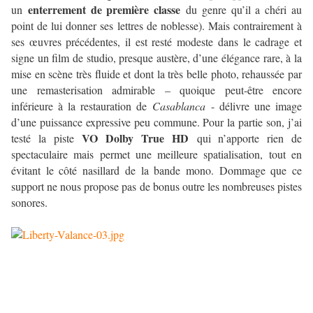
enterrement de première classe
un
du genre qu’il a chéri au
point de lui donner ses lettres de noblesse). Mais contrairement à
ses œuvres précédentes, il est resté modeste dans le cadrage et
signe un film de studio, presque austère, d’une élégance rare, à la
mise en scène très fluide et dont la très belle photo, rehaussée par
une remasterisation admirable – quoique peut-être encore
inférieure à la restauration de
Casablanca
- délivre une image
d’une puissance expressive peu commune. Pour la partie son, j’ai
VO Dolby True HD
testé la piste
qui n’apporte rien de
spectaculaire mais permet une meilleure spatialisation, tout en
évitant le côté nasillard de la bande mono. Dommage que ce
support ne nous propose pas de bonus outre les nombreuses pistes
sonores.