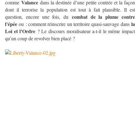
Valance
comme
dans la destinée d’une petite contrée et la façon
dont il terrorise la population est tout à fait plausible. Il est
combat de la plume contre
question, encore une fois, du
l’épée
la
ou : comment réinscrire un territoire quasi-sauvage dans
Loi et l’Ordre
? Le discours moralisateur a-t-il le même impact
qu’un coup de revolver bien placé ?