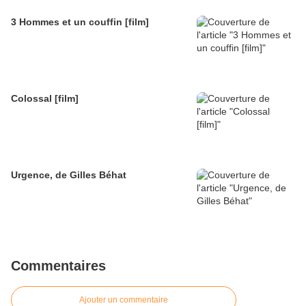
3 Hommes et un couffin [film]
Colossal [film]
Urgence, de Gilles Béhat
Commentaires
Ajouter un commentaire