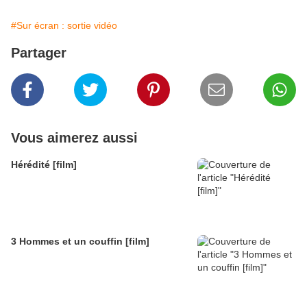
#Sur écran : sortie vidéo
Partager
Vous aimerez aussi
Hérédité [film]
3 Hommes et un couffin [film]