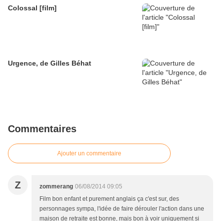
Colossal [film]
Urgence, de Gilles Béhat
Commentaires
Ajouter un commentaire
Z
zommerang
06/08/2014 09:05
Film bon enfant et purement anglais ça c'est sur, des
personnages sympa, l'idée de faire dérouler l'action dans une
maison de retraite est bonne, mais bon à voir uniquement si