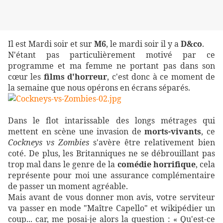
Il est Mardi soir et sur
M6
, le mardi soir il y a
D&co
.
N'étant pas particulièrement motivé par ce
programme et ma femme ne portant pas dans son
cœur les
films d'horreur
, c'est donc à ce moment de
la semaine que nous opérons en écrans séparés.
Dans le flot intarissable des longs métrages qui
mettent en scène une invasion de
morts-vivants
, ce
Cockneys vs Zombies
s'avère être relativement bien
coté. De plus, les Britanniques ne se débrouillant pas
trop mal dans le genre de la
comédie horrifique
, cela
représente pour moi une assurance complémentaire
de passer un moment agréable.
Mais avant de vous donner mon avis, votre serviteur
va passer en mode "Maître Capello" et wikipédier un
coup... car, me posai-je alors la question : « Qu'est-ce