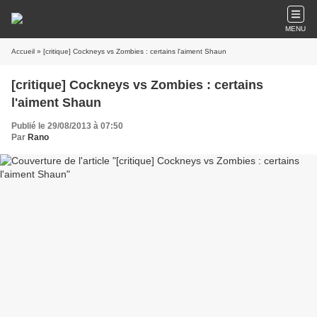
MENU
Accueil
» [critique] Cockneys vs Zombies : certains l'aiment Shaun
[critique] Cockneys vs Zombies : certains
l'aiment Shaun
Publié le 29/08/2013 à 07:50
Par
Rano