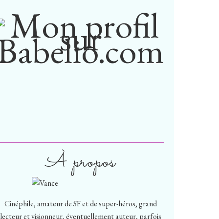
À propos
Cinéphile, amateur de SF et de super-héros, grand
lecteur et visionneur, éventuellement auteur, parfois