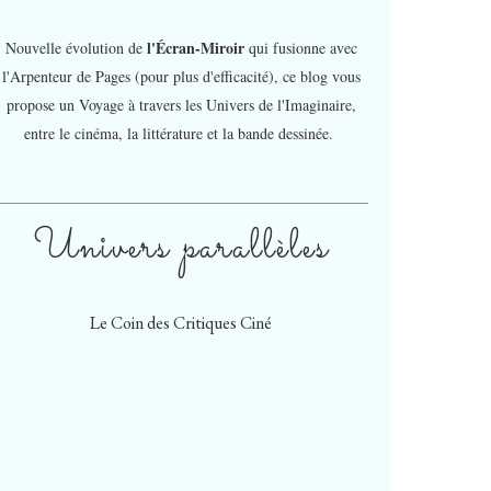
l'Écran-Miroir
Nouvelle évolution de
qui fusionne avec
l'Arpenteur de Pages (pour plus d'efficacité), ce blog vous
propose un Voyage à travers les Univers de l'Imaginaire,
entre le cinéma, la littérature et la bande dessinée.
Univers parallèles
Le Coin des Critiques Ciné