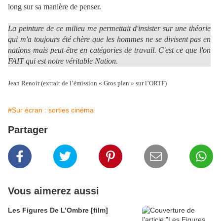
long sur sa manière de penser.
La peinture de ce milieu me permettait d'insister sur une théorie
qui m'a toujours été chère que les hommes ne se divisent pas en
nations mais peut-être en catégories de travail. C'est ce que l'on
FAIT qui est notre véritable Nation.
Jean Renoir (extrait de l’émission « Gros plan » sur l’ORTF)
#Sur écran : sorties cinéma
Partager
Vous aimerez aussi
Les Figures De L’Ombre [film]