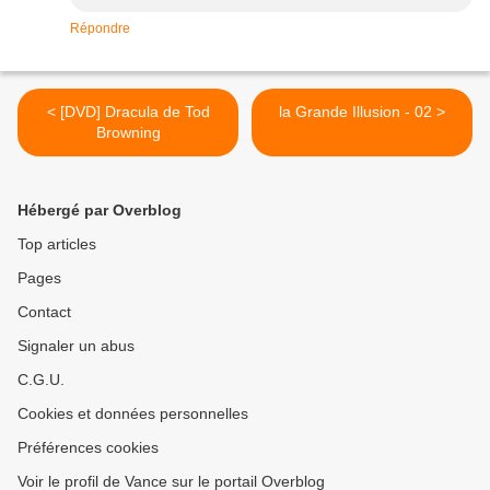
Répondre
< [DVD] Dracula de Tod
la Grande Illusion - 02 >
Browning
Hébergé par Overblog
Top articles
Pages
Contact
Signaler un abus
C.G.U.
Cookies et données personnelles
Préférences cookies
Voir le profil de Vance sur le portail Overblog